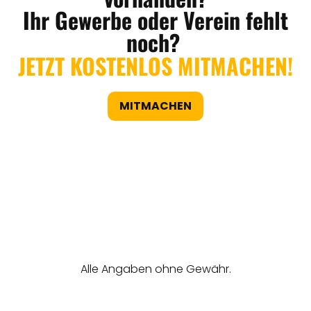
Ihr Gewerbe oder Verein fehlt
noch?
JETZT KOSTENLOS MITMACHEN!
MITMACHEN