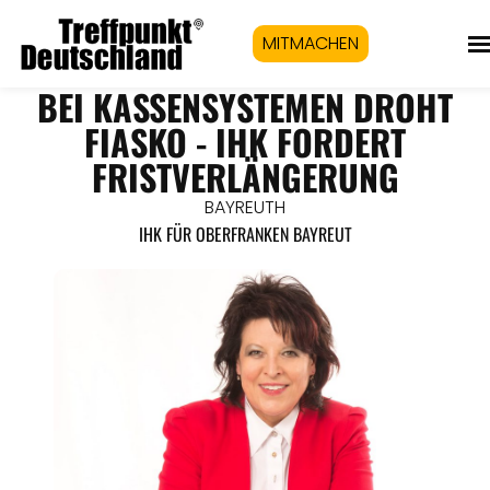
MITMACHEN
BEI KASSENSYSTEMEN DROHT
FIASKO - IHK FORDERT
FRISTVERLÄNGERUNG
BAYREUTH
IHK FÜR OBERFRANKEN BAYREUT