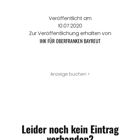
Veröffentlicht am
10.07.2020
Zur Veröffentlichung erhalten von
IHK FÜR OBERFRANKEN BAYREUT
Anzeige buchen >
Leider noch kein Eintrag
vorhanden?