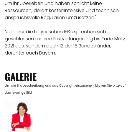
um ihr Überleben und haben schlicht keine
Ressourcen, derart kostenintensive und technisch
anspruchsvolle Regularien umzusetzen."
Nicht nur die bayerischen IHKs sprechen sich
geschlossen für eine Fristverlängerung bis Ende März
2021 aus, sondern auch 12 der 16 Bundesländer,
darunter auch Bayern.
GALERIE
Um die Bildbeschreibung und das Copyright einzusehen, klicken Sie bitte auf
das jeweilige Bild.