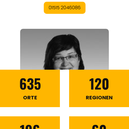
635
120
ORTE
REGIONEN