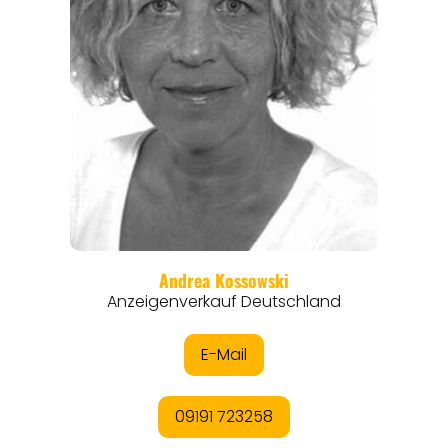
THEMEN
ANGEBOTE