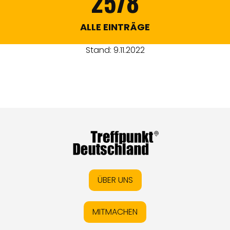
2578
ALLE EINTRÄGE
Stand: 9.11.2022
ÜBER UNS
MITMACHEN