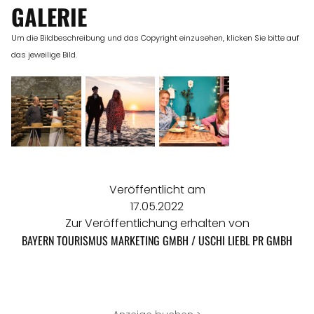
GALERIE
Um die Bildbeschreibung und das Copyright einzusehen, klicken Sie bitte auf
das jeweilige Bild.
Veröffentlicht am
17.05.2022
Zur Veröffentlichung erhalten von
BAYERN TOURISMUS MARKETING GMBH / USCHI LIEBL PR GMBH