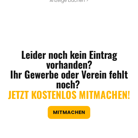
Anzeige buchen >
Leider noch kein Eintrag
vorhanden?
Ihr Gewerbe oder Verein fehlt
noch?
JETZT KOSTENLOS MITMACHEN!
MITMACHEN