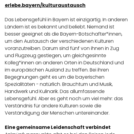
erlebe.bayern/kulturaustausch
Das Lebensgefühl in Bayern ist einzigartig. In anderen
Ländern ist es bekannt und beliebt. Niemand ist
besser geeignet als die Bayern-Botschafter*innen,
um den Austausch der verschiedenen Kulturen
voranzutreiben. Darum sind fünf von ihnen in Zug
und Flugzeug gestiegen, um gleichgesinnte
Kolleg*innen an anderen Orten in Deutschland und
im europäischen Ausland zu treffen. Bei ihren
Begegnungen geht es um die bayerischen
Spezialitäten - natürlich. Brauchtum und Musik,
Handwerk und Kulinarik. Das allumfassende
Lebensgefühl. Aber es geht noch um viel mehr: das
Verständnis für andere Kulturen sowie die
Verständigung der Menschen untereinander.
Eine gemeinsame Leidenschaft verbindet