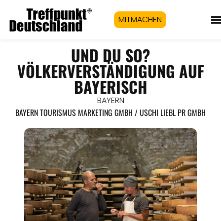
MITMACHEN
UND DU SO?
VÖLKERVERSTÄNDIGUNG AUF
BAYERISCH
BAYERN
BAYERN TOURISMUS MARKETING GMBH / USCHI LIEBL PR GMBH