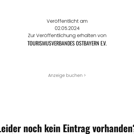
Veröffentlicht am
02.05.2024
Zur Veröffentlichung erhalten von
TOURISMUSVERBANDES OSTBAYERN E.V.
Anzeige buchen >
Leider noch kein Eintrag vorhanden