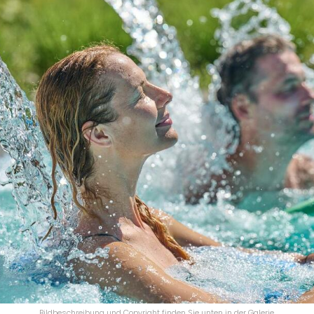
Bildbeschreibung und Copyright finden Sie unten in der Galerie.