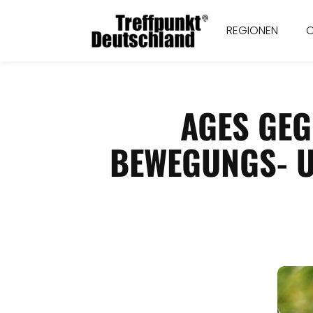
REGIONEN
AGES GEG
BEWEGUNGS- U