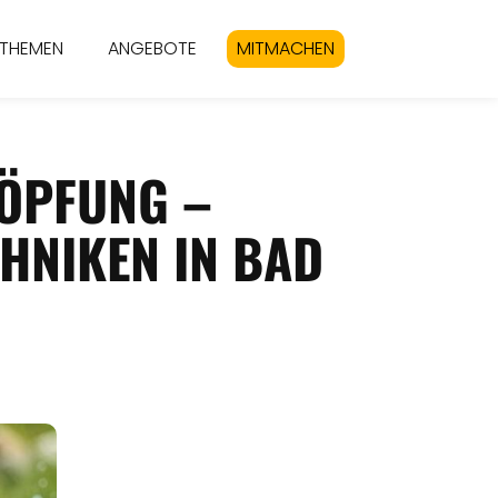
THEMEN
ANGEBOTE
MITMACHEN
HÖPFUNG –
HNIKEN IN BAD