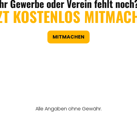
Ihr Gewerbe oder Verein fehlt noch
ZT KOSTENLOS MITMAC
MITMACHEN