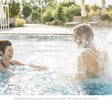
Bildbeschreibung und Copyright finden Sie unten in der Galerie.