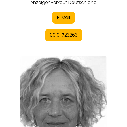
THEMEN
ANGEBOTE