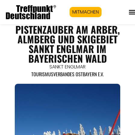
MITMACHEN
PISTENZAUBER AM ARBER,
ALMBERG UND SKIGEBIET
SANKT ENGLMAR IM
BAYERISCHEN WALD
SANKT ENGLMAR
TOURISMUSVERBANDES OSTBAYERN E.V.