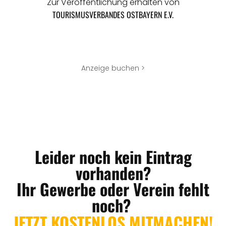
Zur Veröffentlichung erhalten von
TOURISMUSVERBANDES OSTBAYERN E.V.
Anzeige buchen >
Leider noch kein Eintrag
vorhanden?
Ihr Gewerbe oder Verein fehlt
noch?
JETZT KOSTENLOS MITMACHEN!