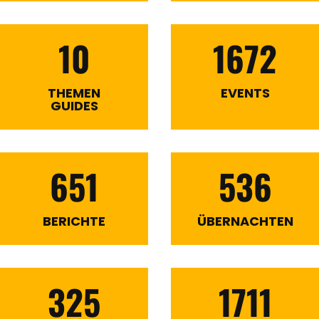
10
1672
THEMEN
EVENTS
GUIDES
651
536
BERICHTE
ÜBERNACHTEN
325
1711