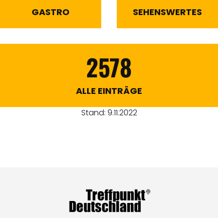
GASTRO
SEHENSWERTES
2578
ALLE EINTRÄGE
Stand: 9.11.2022