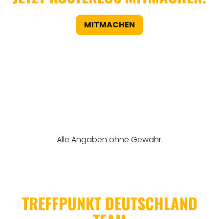
MITMACHEN