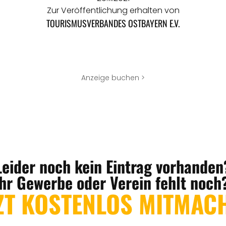
Zur Veröffentlichung erhalten von
TOURISMUSVERBANDES OSTBAYERN E.V.
Anzeige buchen >
Leider noch kein Eintrag vorhanden
Ihr Gewerbe oder Verein fehlt noch
ZT KOSTENLOS MITMAC