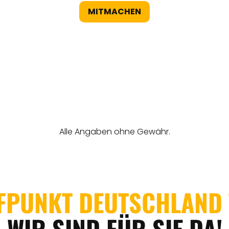
MITMACHEN