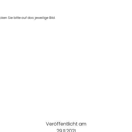
en Sie bitte auf das jeweilige Bild.
Veröffentlicht am
29.11.2021