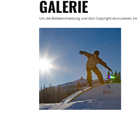
GALERIE
Um die Bildbeschreibung und das Copyright einzusehen, klick