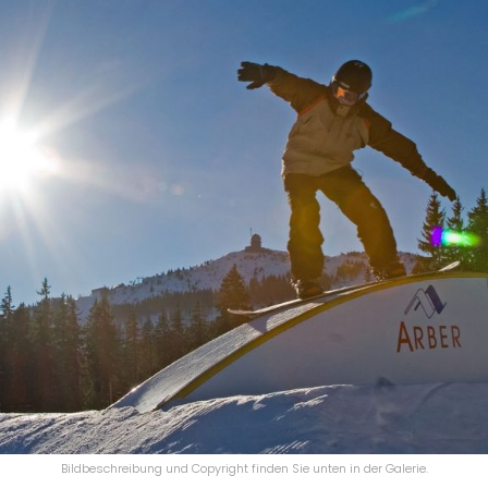
Bildbeschreibung und Copyright finden Sie unten in der Galerie.