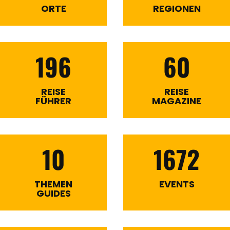
ORTE
REGIONEN
196
60
REISE
REISE
FÜHRER
MAGAZINE
10
1672
THEMEN
EVENTS
GUIDES