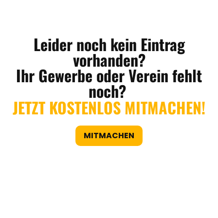
Leider noch kein Eintrag
vorhanden?
Ihr Gewerbe oder Verein fehlt
noch?
JETZT KOSTENLOS MITMACHEN!
MITMACHEN