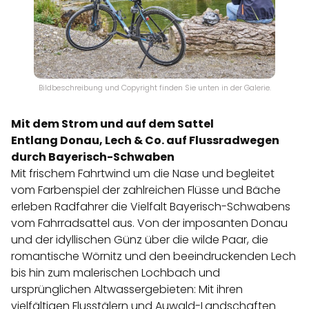
Bildbeschreibung und Copyright finden Sie unten in der Galerie.
Mit dem Strom und auf dem Sattel
Entlang Donau, Lech & Co. auf Flussradwegen
durch Bayerisch-Schwaben
Mit frischem Fahrtwind um die Nase und begleitet
vom Farbenspiel der zahlreichen Flüsse und Bäche
erleben Radfahrer die Vielfalt
Bayerisch-Schwabens
vom Fahrradsattel aus. Von der imposanten Donau
und der idyllischen Günz über die wilde Paar, die
romantische Wörnitz und den beeindruckenden Lech
bis hin zum malerischen Lochbach und
ursprünglichen Altwassergebieten: Mit ihren
vielfältigen Flusstälern und Auwald-Landschaften