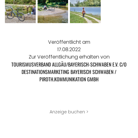
Veröffentlicht am
17.08.2022
Zur Veröffentlichung erhalten von
TOURISMUSVERBAND ALLGÄU/BAYERISCH-SCHWABEN E.V. C/O
DESTINATIONSMARKETING BAYERISCH SCHWABEN /
PIROTH.KOMMUNIKATION GMBH
Anzeige buchen >