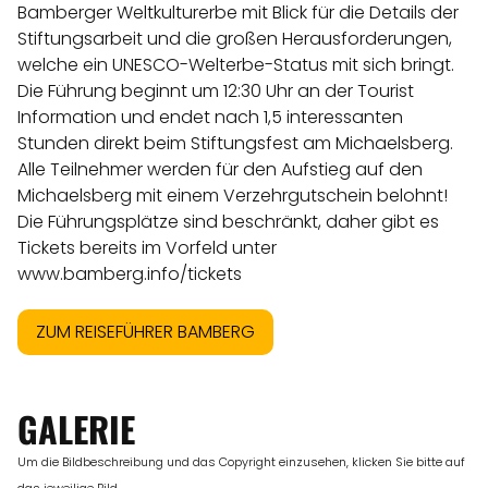
Bamberger Weltkulturerbe mit Blick für die Details der
Stiftungsarbeit und die großen Herausforderungen,
welche ein UNESCO-Welterbe-Status mit sich bringt.
Die Führung beginnt um 12:30 Uhr an der Tourist
Information und endet nach 1,5 interessanten
Stunden direkt beim Stiftungsfest am Michaelsberg.
Alle Teilnehmer werden für den Aufstieg auf den
Michaelsberg mit einem Verzehrgutschein belohnt!
Die Führungsplätze sind beschränkt, daher gibt es
Tickets bereits im Vorfeld unter
www.bamberg.info/tickets
ZUM REISEFÜHRER BAMBERG
GALERIE
Um die Bildbeschreibung und das Copyright einzusehen, klicken Sie bitte auf