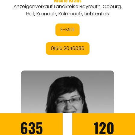
635
120