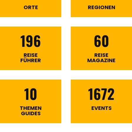
ORTE
REGIONEN
196
60
REISE
REISE
FÜHRER
MAGAZINE
10
1672
THEMEN
EVENTS
GUIDES