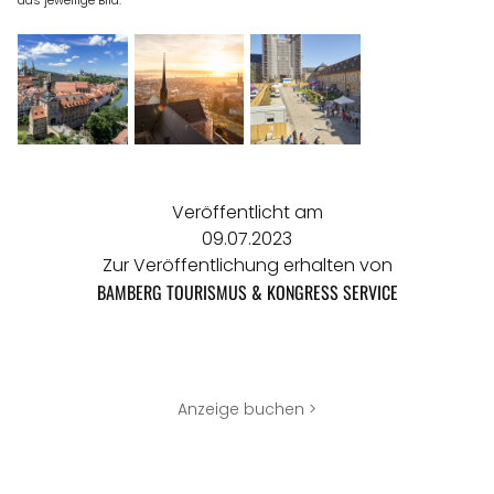
das jeweilige Bild.
Veröffentlicht am
09.07.2023
Zur Veröffentlichung erhalten von
BAMBERG TOURISMUS & KONGRESS SERVICE
Anzeige buchen >