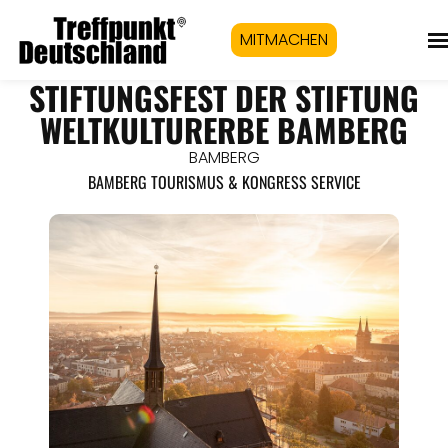
MITMACHEN
STIFTUNGSFEST DER STIFTUNG
WELTKULTURERBE BAMBERG
BAMBERG
BAMBERG TOURISMUS & KONGRESS SERVICE