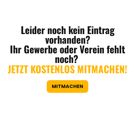
Leider noch kein Eintrag
vorhanden?
Ihr Gewerbe oder Verein fehlt
noch?
JETZT KOSTENLOS MITMACHEN!
MITMACHEN