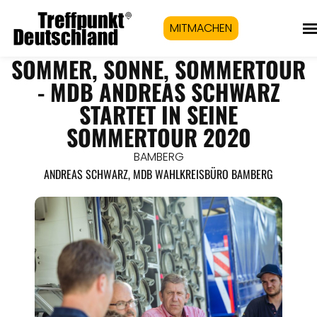
MITMACHEN
SOMMER, SONNE, SOMMERTOUR
- MDB ANDREAS SCHWARZ
STARTET IN SEINE
SOMMERTOUR 2020
BAMBERG
ANDREAS SCHWARZ, MDB WAHLKREISBÜRO BAMBERG