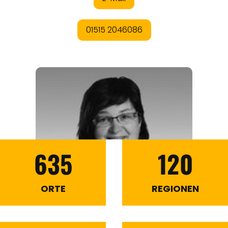
635
120
ORTE
REGIONEN