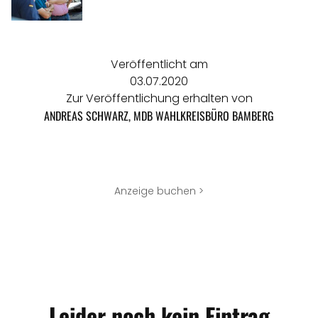
Veröffentlicht am
03.07.2020
Zur Veröffentlichung erhalten von
ANDREAS SCHWARZ, MDB WAHLKREISBÜRO BAMBERG
Anzeige buchen >
Leider noch kein Eintrag