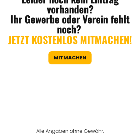
vorhanden?
Ihr Gewerbe oder Verein fehlt
noch?
JETZT KOSTENLOS MITMACHEN!
MITMACHEN