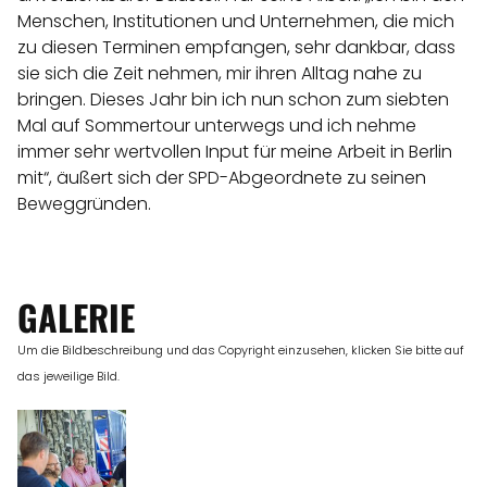
Menschen, Institutionen und Unternehmen, die mich
zu diesen Terminen empfangen, sehr dankbar, dass
sie sich die Zeit nehmen, mir ihren Alltag nahe zu
bringen. Dieses Jahr bin ich nun schon zum siebten
Mal auf Sommertour unterwegs und ich nehme
immer sehr wertvollen Input für meine Arbeit in Berlin
mit“, äußert sich der SPD-Abgeordnete zu seinen
Beweggründen.
GALERIE
Um die Bildbeschreibung und das Copyright einzusehen, klicken Sie bitte auf
das jeweilige Bild.