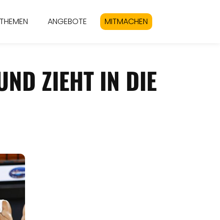
THEMEN
ANGEBOTE
MITMACHEN
ND ZIEHT IN DIE