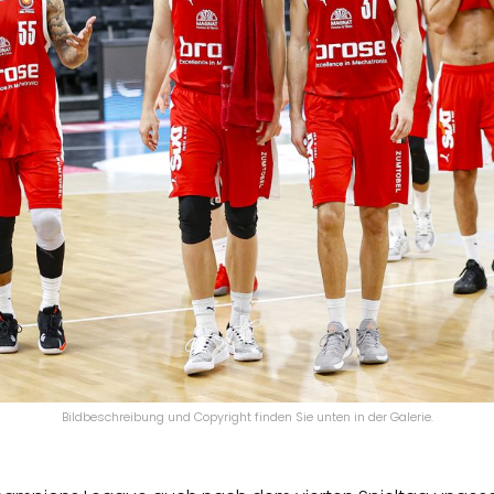
Bildbeschreibung und Copyright finden Sie unten in der Galerie.