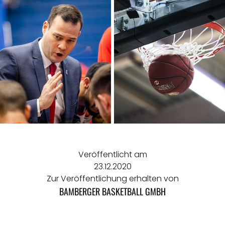
Veröffentlicht am
23.12.2020
Zur Veröffentlichung erhalten von
BAMBERGER BASKETBALL GMBH