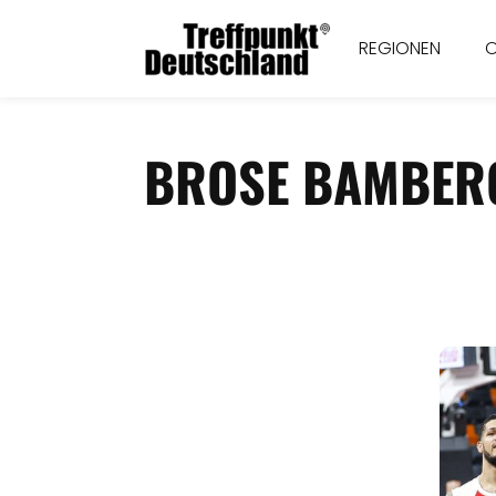
REGIONEN
BROSE BAMBERG 