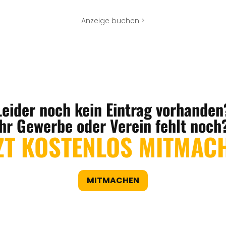
Anzeige buchen >
Leider noch kein Eintrag vorhanden
Ihr Gewerbe oder Verein fehlt noch
ZT KOSTENLOS MITMAC
MITMACHEN