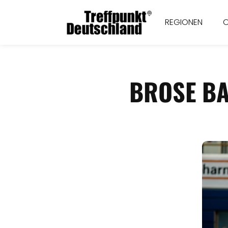
REGIONEN
BROSE BA