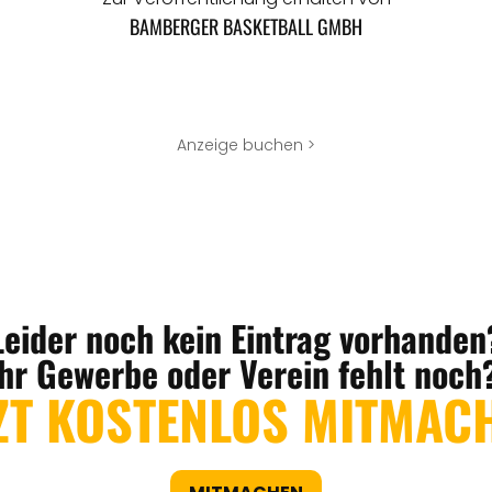
BAMBERGER BASKETBALL GMBH
Anzeige buchen >
Leider noch kein Eintrag vorhanden
Ihr Gewerbe oder Verein fehlt noch
ZT KOSTENLOS MITMAC