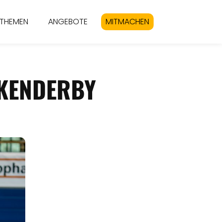
THEMEN
ANGEBOTE
MITMACHEN
NKENDERBY