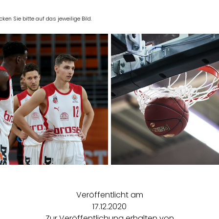
en Sie bitte auf das jeweilige Bild.
Veröffentlicht am
17.12.2020
Zur Veröffentlichung erhalten von