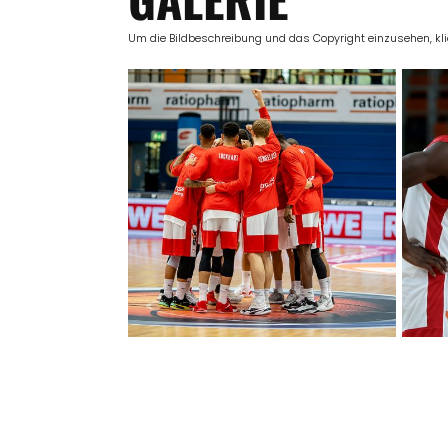
Um die Bildbeschreibung und das Copyright einzusehen, klick