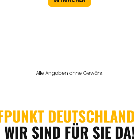
MITMACHEN