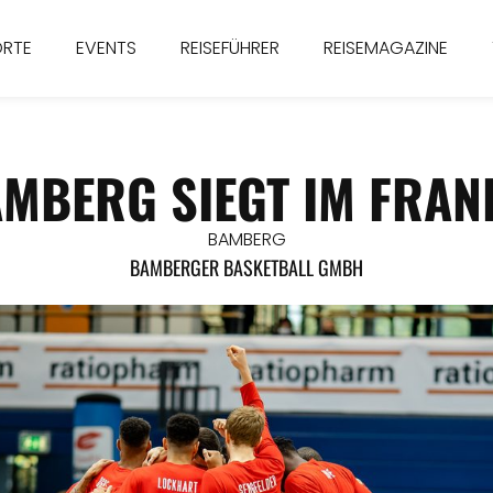
ORTE
EVENTS
REISEFÜHRER
REISEMAGAZINE
MBERG SIEGT IM FRA
BAMBERG
BAMBERGER BASKETBALL GMBH