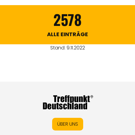
2578
ALLE EINTRÄGE
Stand: 9.11.2022
ÜBER UNS