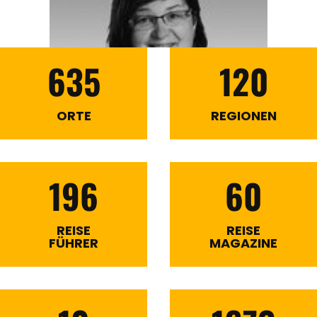
635
120
ORTE
REGIONEN
196
60
REISE
REISE
FÜHRER
MAGAZINE