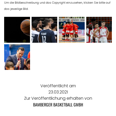
Um die Bildbeschreibung und das Copyright einzusehen, klicken Sie bitte auf
das jeweilige Bild.
Veröffentlicht am
23.03.2021
Zur Veröffentlichung erhalten von
BAMBERGER BASKETBALL GMBH