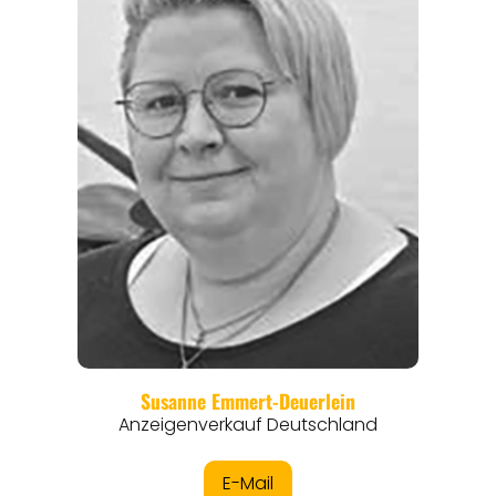
THEMEN
ANGEBOTE