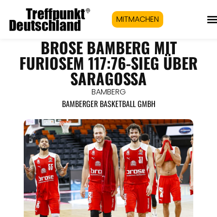
MITMACHEN
BROSE BAMBERG MIT
FURIOSEM 117:76-SIEG ÜBER
SARAGOSSA
BAMBERG
BAMBERGER BASKETBALL GMBH