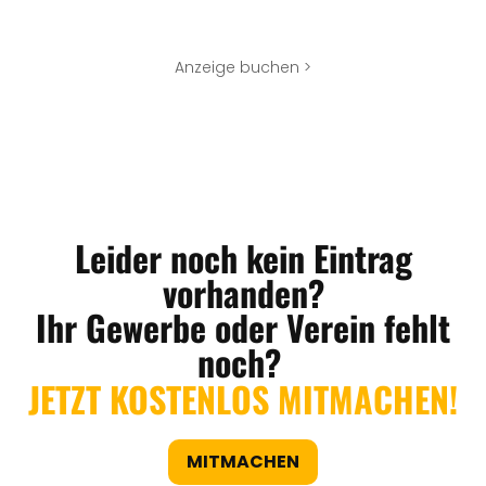
Anzeige buchen >
Leider noch kein Eintrag
vorhanden?
Ihr Gewerbe oder Verein fehlt
noch?
JETZT KOSTENLOS MITMACHEN!
MITMACHEN