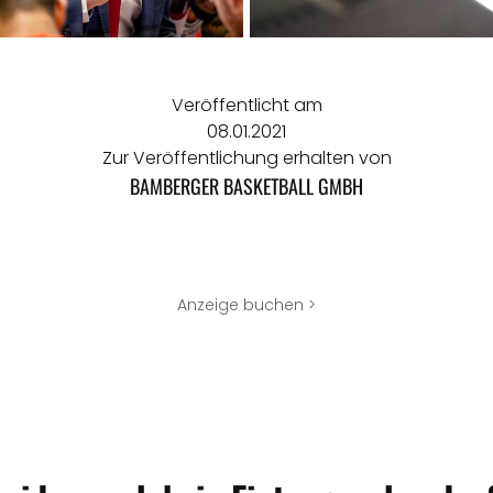
Veröffentlicht am
08.01.2021
Zur Veröffentlichung erhalten von
BAMBERGER BASKETBALL GMBH
Anzeige buchen >