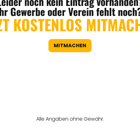
Leider noch kein Eintrag vorhanden
Ihr Gewerbe oder Verein fehlt noch
ZT KOSTENLOS MITMAC
MITMACHEN