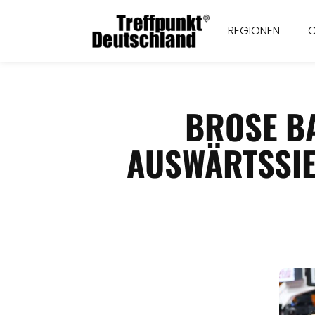
REGIONEN
BROSE B
AUSWÄRTSSIE