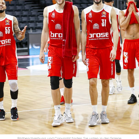
Bildbeschreibung und Copyright finden Sie unten in der Galerie.