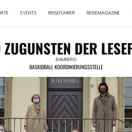
ORTE
EVENTS
REISEFÜHRER
REISEMAGAZINE
D ZUGUNSTEN DER LES
BAMBERG
BASKIDBALL KOORDINIERUNGSSTELLE