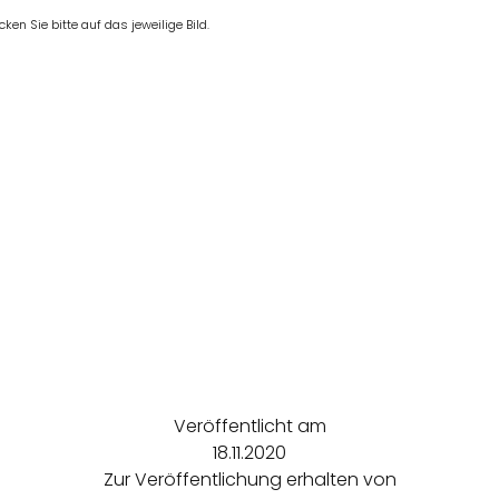
en Sie bitte auf das jeweilige Bild.
Veröffentlicht am
18.11.2020
Zur Veröffentlichung erhalten von