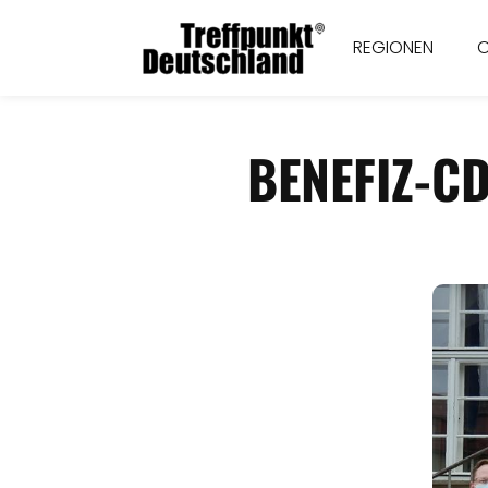
REGIONEN
BENEFIZ-C