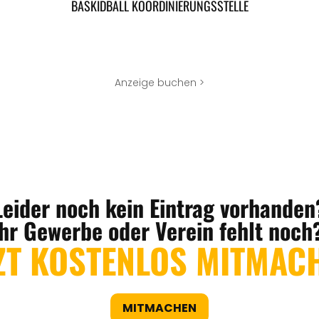
BASKIDBALL KOORDINIERUNGSSTELLE
Anzeige buchen >
Leider noch kein Eintrag vorhanden
Ihr Gewerbe oder Verein fehlt noch
ZT KOSTENLOS MITMAC
MITMACHEN