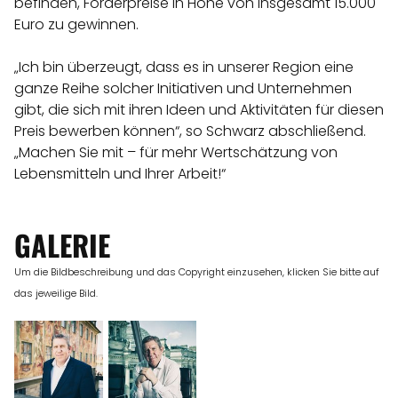
befinden, Förderpreise in Höhe von insgesamt 15.000
Euro zu gewinnen.
„Ich bin überzeugt, dass es in unserer Region eine
ganze Reihe solcher Initiativen und Unternehmen
gibt, die sich mit ihren Ideen und Aktivitäten für diesen
Preis bewerben können“, so Schwarz abschließend.
„Machen Sie mit – für mehr Wertschätzung von
Lebensmitteln und Ihrer Arbeit!“
GALERIE
Um die Bildbeschreibung und das Copyright einzusehen, klicken Sie bitte auf
das jeweilige Bild.