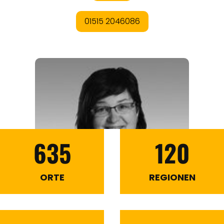
635
120
ORTE
REGIONEN