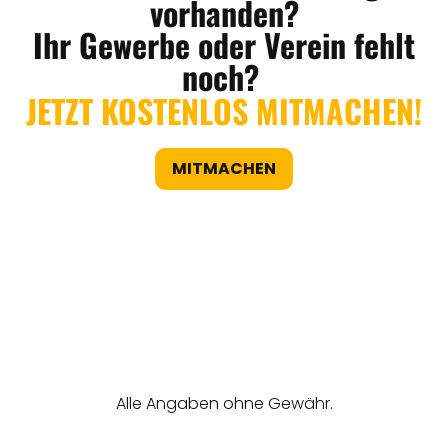
vorhanden?
Ihr Gewerbe oder Verein fehlt
noch?
JETZT KOSTENLOS MITMACHEN!
MITMACHEN