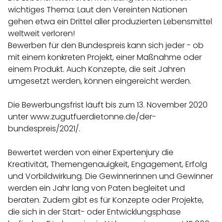
wichtiges Thema: Laut den Vereinten Nationen
gehen etwa ein Drittel aller produzierten Lebensmittel
weltweit verloren!
Bewerben für den Bundespreis kann sich jeder - ob
mit einem konkreten Projekt, einer Maßnahme oder
einem Produkt. Auch Konzepte, die seit Jahren
umgesetzt werden, können eingereicht werden.
Die Bewerbungsfrist läuft bis zum 13. November 2020
unter www.zugutfuerdietonne.de/der-
bundespreis/2021/.
Bewertet werden von einer Expertenjury die
Kreativität, Themengenauigkeit, Engagement, Erfolg
und Vorbildwirkung. Die Gewinnerinnen und Gewinner
werden ein Jahr lang von Paten begleitet und
beraten. Zudem gibt es für Konzepte oder Projekte,
die sich in der Start- oder Entwicklungsphase