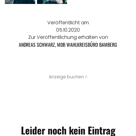
Veröffentlicht am
05.10.2020
Zur Veröffentlichung erhalten von
ANDREAS SCHWARZ, MDB WAHLKREISBÜRO BAMBERG
Anzeige buchen >
Leider noch kein Eintrag