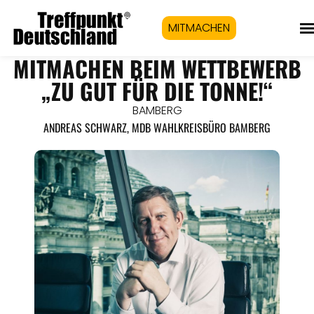
MITMACHEN
MITMACHEN BEIM WETTBEWERB
„ZU GUT FÜR DIE TONNE!“
BAMBERG
ANDREAS SCHWARZ, MDB WAHLKREISBÜRO BAMBERG