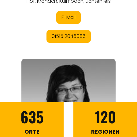
635
120
ORTE
REGIONEN