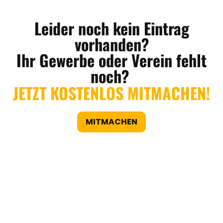
Leider noch kein Eintrag
vorhanden?
Ihr Gewerbe oder Verein fehlt
noch?
JETZT KOSTENLOS MITMACHEN!
MITMACHEN