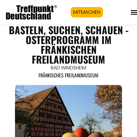
MITMACHEN
BASTELN, SUCHEN, SCHAUEN -
OSTERPROGRAMM IM
FRÄNKISCHEN
FREILANDMUSEUM
BAD WINDSHEIM
FRÄNKISCHES FREILANDMUSEUM