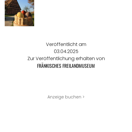
Veröffentlicht am
03.04.2025
Zur Veröffentlichung erhalten von
FRÄNKISCHES FREILANDMUSEUM
Anzeige buchen >