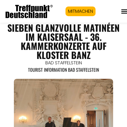
MITMACHEN
SIEBEN GLANZVOLLE MATINÉEN
IM KAISERSAAL - 36.
KAMMERKONZERTE AUF
KLOSTER BANZ
BAD STAFFELSTEIN
TOURIST INFORMATION BAD STAFFELSTEIN