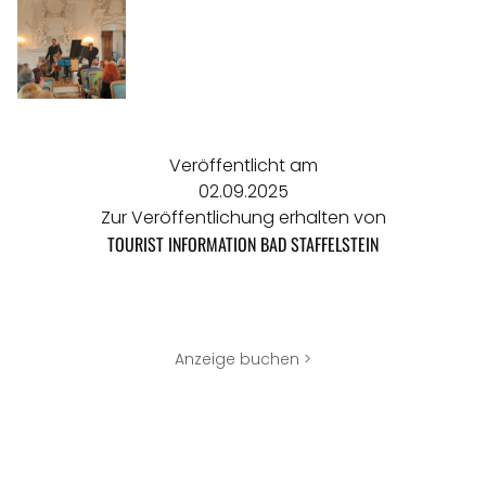
Veröffentlicht am
02.09.2025
Zur Veröffentlichung erhalten von
TOURIST INFORMATION BAD STAFFELSTEIN
Anzeige buchen >