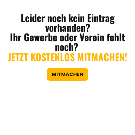
Leider noch kein Eintrag
vorhanden?
Ihr Gewerbe oder Verein fehlt
noch?
JETZT KOSTENLOS MITMACHEN!
MITMACHEN