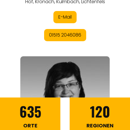
635
120
ORTE
REGIONEN