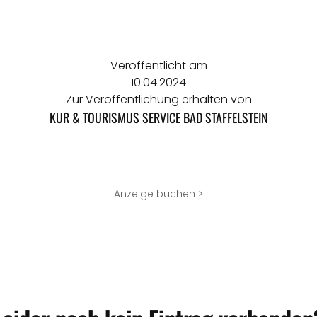
Veröffentlicht am
10.04.2024
Zur Veröffentlichung erhalten von
KUR & TOURISMUS SERVICE BAD STAFFELSTEIN
Anzeige buchen >