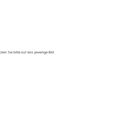
en Sie bitte auf das jeweilige Bild.