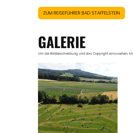
ZUM REISEFÜHRER BAD STAFFELSTEIN
GALERIE
Um die Bildbeschreibung und das Copyright einzusehen, klick