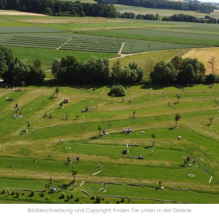
Bildbeschreibung und Copyright finden Sie unten in der Galerie.