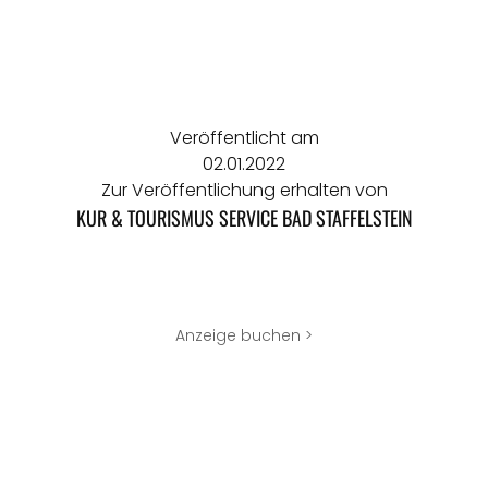
Veröffentlicht am
02.01.2022
Zur Veröffentlichung erhalten von
KUR & TOURISMUS SERVICE BAD STAFFELSTEIN
Anzeige buchen >