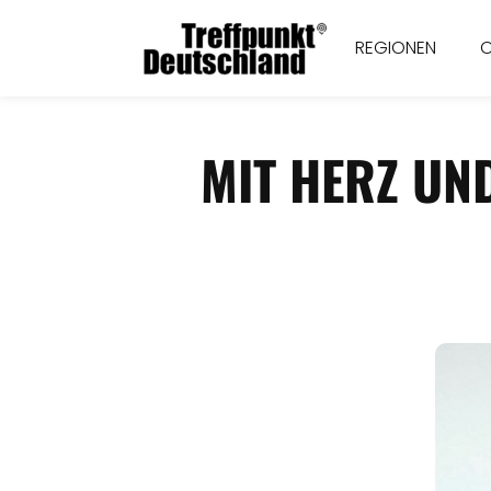
REGIONEN
MIT HERZ UND