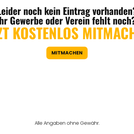
Leider noch kein Eintrag vorhanden
Ihr Gewerbe oder Verein fehlt noch
ZT KOSTENLOS MITMAC
MITMACHEN