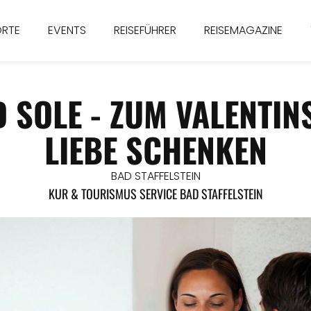
ORTE
EVENTS
REISEFÜHRER
REISEMAGAZINE
 SOLE - ZUM VALENTIN
LIEBE SCHENKEN
BAD STAFFELSTEIN
KUR & TOURISMUS SERVICE BAD STAFFELSTEIN