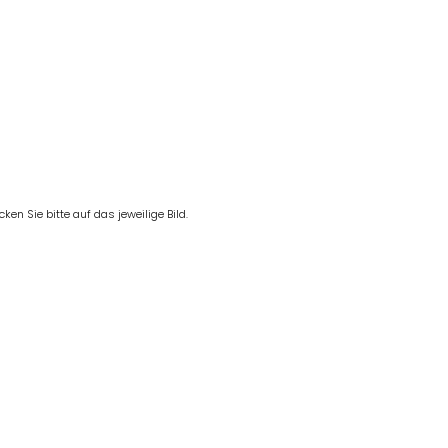
en Sie bitte auf das jeweilige Bild.