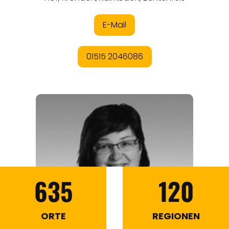
635
120
ORTE
REGIONEN