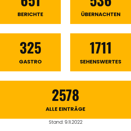
BERICHTE
ÜBERNACHTEN
325
1711
GASTRO
SEHENSWERTES
2578
ALLE EINTRÄGE
Stand: 9.11.2022