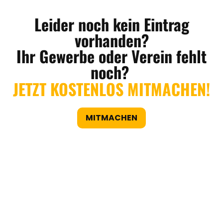
Leider noch kein Eintrag
vorhanden?
Ihr Gewerbe oder Verein fehlt
noch?
JETZT KOSTENLOS MITMACHEN!
MITMACHEN