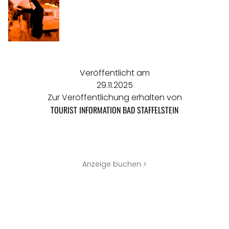
Veröffentlicht am
29.11.2025
Zur Veröffentlichung erhalten von
TOURIST INFORMATION BAD STAFFELSTEIN
Anzeige buchen >