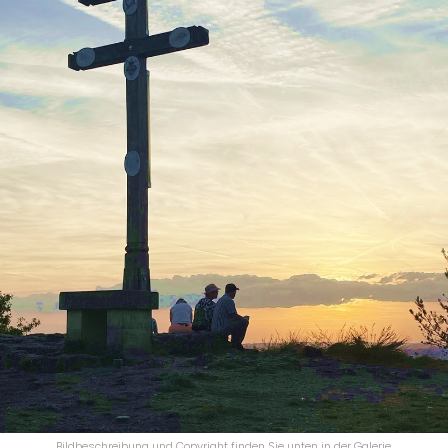
Bildbeschreibung und Copyright finden Sie unten in der Galerie.