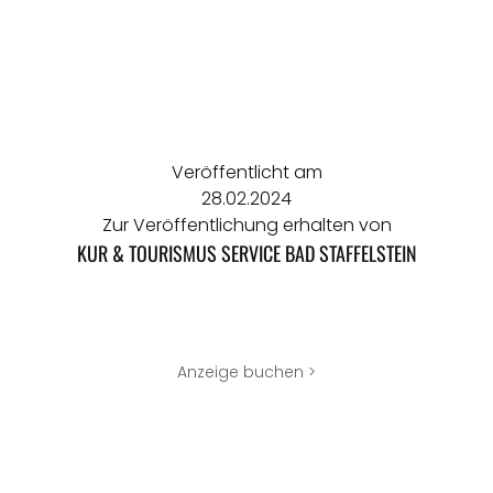
Veröffentlicht am
28.02.2024
Zur Veröffentlichung erhalten von
KUR & TOURISMUS SERVICE BAD STAFFELSTEIN
Anzeige buchen >