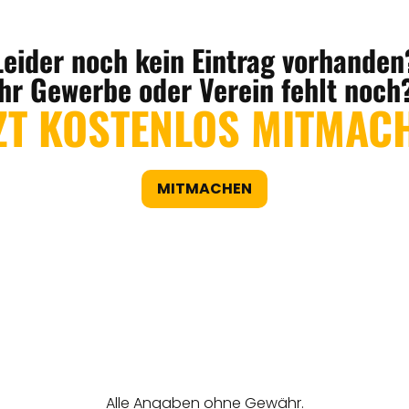
Leider noch kein Eintrag vorhanden
Ihr Gewerbe oder Verein fehlt noch
ZT KOSTENLOS MITMAC
MITMACHEN