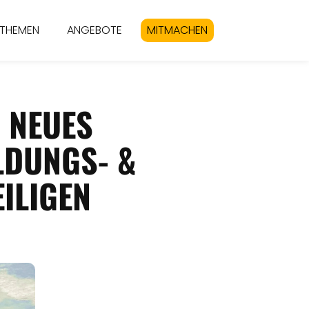
THEMEN
ANGEBOTE
MITMACHEN
- NEUES
DUNGS- &
ILIGEN