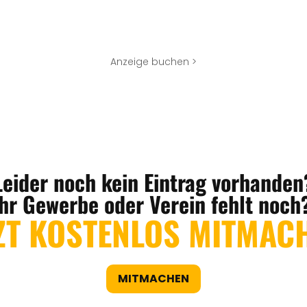
Anzeige buchen >
Leider noch kein Eintrag vorhanden
Ihr Gewerbe oder Verein fehlt noch
ZT KOSTENLOS MITMAC
MITMACHEN