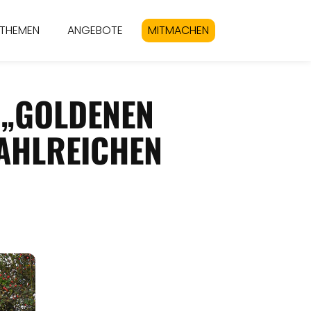
THEMEN
ANGEBOTE
MITMACHEN
GOLDENEN O
HLREICHEN A