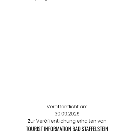
Veröffentlicht am
30.09.2025
Zur Veröffentlichung erhalten von
TOURIST INFORMATION BAD STAFFELSTEIN