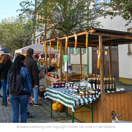
Bildbeschreibung und Copyright finden Sie unten in der Galerie.