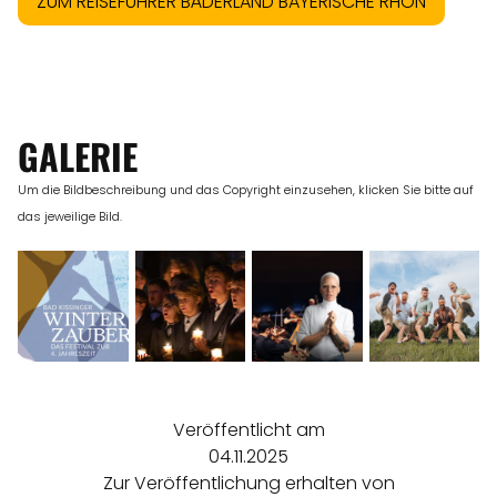
ZUM REISEFÜHRER BÄDERLAND BAYERISCHE RHÖN
GALERIE
Um die Bildbeschreibung und das Copyright einzusehen, klicken Sie bitte auf
das jeweilige Bild.
Veröffentlicht am
04.11.2025
Zur Veröffentlichung erhalten von