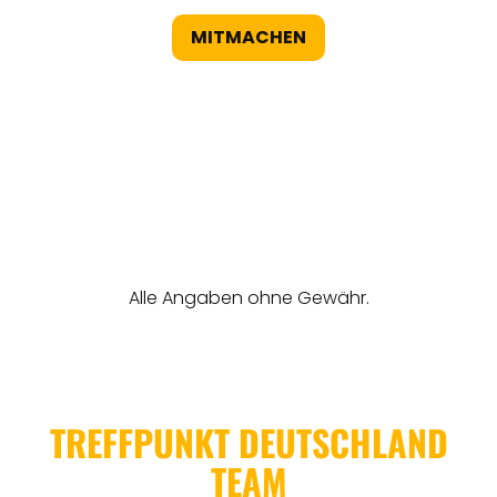
MITMACHEN