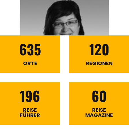
635
120
ORTE
REGIONEN
196
60
REISE
REISE
FÜHRER
MAGAZINE