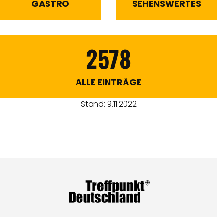
GASTRO
SEHENSWERTES
2578
ALLE EINTRÄGE
Stand: 9.11.2022