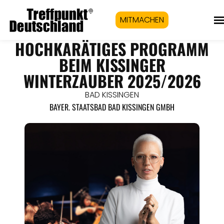
MITMACHEN
HOCHKARÄTIGES PROGRAMM
BEIM KISSINGER
WINTERZAUBER 2025/2026
BAD KISSINGEN
BAYER. STAATSBAD BAD KISSINGEN GMBH