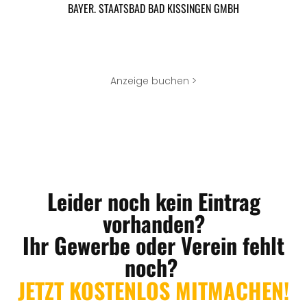
BAYER. STAATSBAD BAD KISSINGEN GMBH
Anzeige buchen >
Leider noch kein Eintrag
vorhanden?
Ihr Gewerbe oder Verein fehlt
noch?
JETZT KOSTENLOS MITMACHEN!