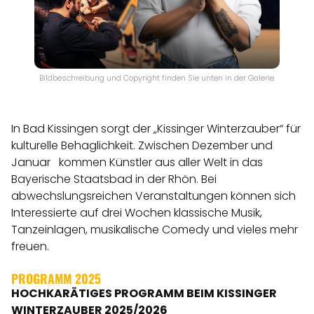
Bildbeschreibung und Copyright finden Sie unten in der Galerie.
In Bad Kissingen sorgt der „Kissinger Winterzauber“ für
kulturelle Behaglichkeit. Zwischen Dezember und
Januar kommen Künstler aus aller Welt in das
Bayerische Staatsbad in der Rhön. Bei
abwechslungsreichen Veranstaltungen können sich
Interessierte auf drei Wochen klassische Musik,
Tanzeinlagen, musikalische Comedy und vieles mehr
freuen.
PROGRAMM 2025
HOCHKARÄTIGES PROGRAMM BEIM KISSINGER
WINTERZAUBER 2025/2026