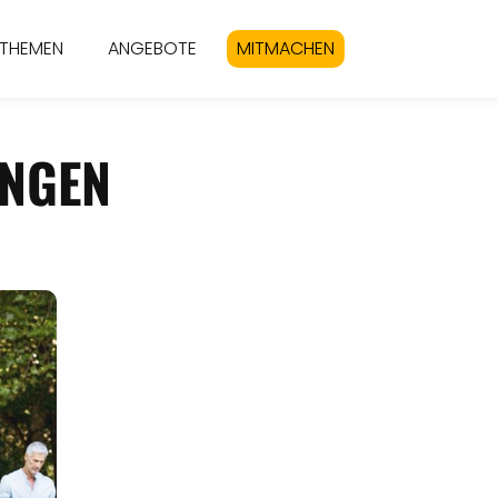
THEMEN
ANGEBOTE
MITMACHEN
INGEN