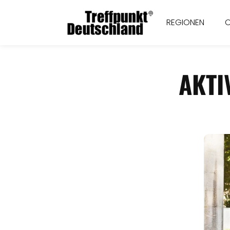
REGIONEN
AKTI