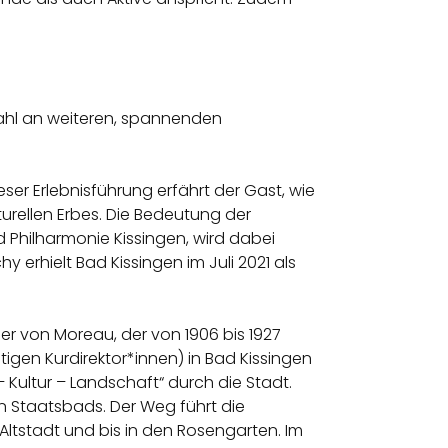
zahl an weiteren, spannenden
eser Erlebnisführung erfährt der Gast, wie
urellen Erbes. Die Bedeutung der
 Philharmonie Kissingen, wird dabei
erhielt Bad Kissingen im Juli 2021 als
er von Moreau, der von 1906 bis 1927
igen Kurdirektor*innen) in Bad Kissingen
Kultur – Landschaft“ durch die Stadt.
 Staatsbads. Der Weg führt die
ltstadt und bis in den Rosengarten. Im