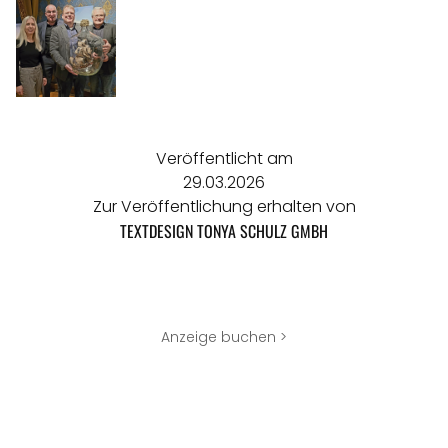
Veröffentlicht am
29.03.2026
Zur Veröffentlichung erhalten von
TEXTDESIGN TONYA SCHULZ GMBH
Anzeige buchen >