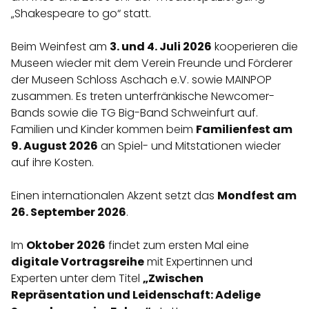
„Shakespeare to go“ statt.
Beim Weinfest am
3. und 4. Juli 2026
kooperieren die
Museen wieder mit dem Verein Freunde und Förderer
der Museen Schloss Aschach e.V. sowie MAINPOP
zusammen. Es treten unterfränkische Newcomer-
Bands sowie die TG Big-Band Schweinfurt auf.
Familien und Kinder kommen beim
Familienfest am
9. August 2026
an Spiel- und Mitstationen wieder
auf ihre Kosten.
Einen internationalen Akzent setzt das
Mondfest am
26. September 2026
.
Im
Oktober 2026
findet zum ersten Mal eine
digitale Vortragsreihe
mit Expertinnen und
Experten unter dem Titel
„Zwischen
Repräsentation und Leidenschaft: Adelige