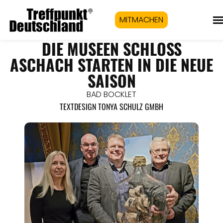
MITMACHEN
DIE MUSEEN SCHLOSS
ASCHACH STARTEN IN DIE NEUE
SAISON
BAD BOCKLET
TEXTDESIGN TONYA SCHULZ GMBH