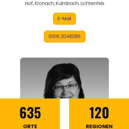
635
120
ORTE
REGIONEN