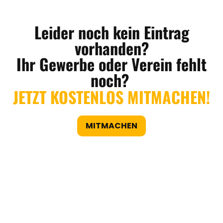
Leider noch kein Eintrag
vorhanden?
Ihr Gewerbe oder Verein fehlt
noch?
JETZT KOSTENLOS MITMACHEN!
MITMACHEN