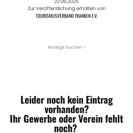
22.06.2025
Zur Veröffentlichung erhalten von
TOURISMUSVERBAND FRANKEN E.V.
Anzeige buchen >
Leider noch kein Eintrag
vorhanden?
Ihr Gewerbe oder Verein fehlt
noch?