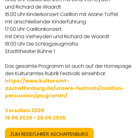
und Richard de Waardt
16:00 Uhr Kinderkonzert Carillon mit Ariane Toffel
mit anschließender Kinderführung
17:00 Uhr Carillonkonzert
mit Dina Verheyden und Richard de Waardt
18:00 Uhr Die Schlagzeugmafia
Stadttheater Bühne 1
Das gesamte Programm ist auch auf der Homepage
des Kulturamtes Rubrik Festivals einsehbar:
https://www.kulturamt-
aschaffenburg.de/unsere-festivals/carillon-
percussion/programm/
Vorschau 2026
19.06.2026 - 28.06.2026
ZUM REISEFÜHRER ASCHAFFENBURG