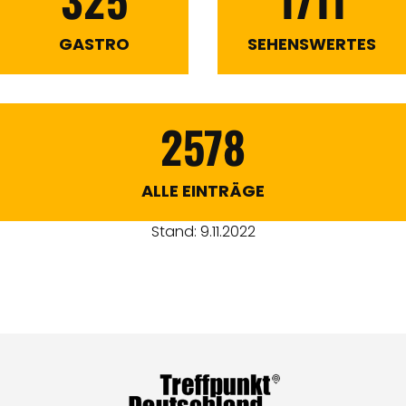
GASTRO
SEHENSWERTES
2578
ALLE EINTRÄGE
Stand: 9.11.2022