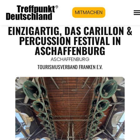
MITMACHEN
EINZIGARTIG, DAS CARILLON &
PERCUSSION FESTIVAL IN
ASCHAFFENBURG
ASCHAFFENBURG
TOURISMUSVERBAND FRANKEN E.V.