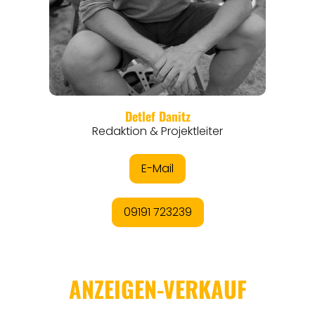
REGIONEN