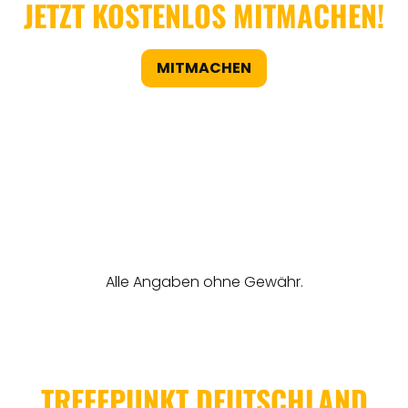
JETZT KOSTENLOS MITMACHEN!
MITMACHEN