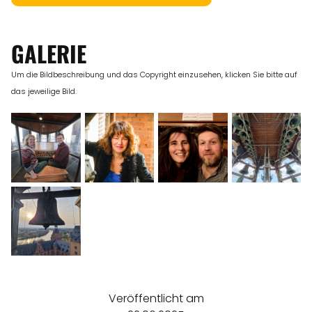
GALERIE
Um die Bildbeschreibung und das Copyright einzusehen, klicken Sie bitte auf
das jeweilige Bild.
Veröffentlicht am