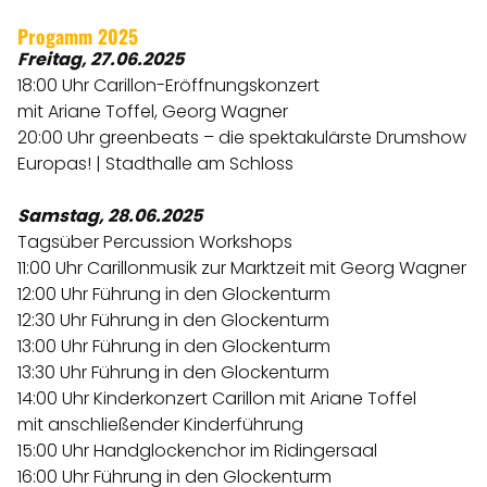
Progamm 2025
Freitag, 27.06.2025
18:00 Uhr Carillon-Eröffnungskonzert
mit Ariane Toffel, Georg Wagner
20:00 Uhr greenbeats – die spektakulärste Drumshow
Europas! | Stadthalle am Schloss
Samstag, 28.06.2025
Tagsüber Percussion Workshops
11:00 Uhr Carillonmusik zur Marktzeit mit Georg Wagner
12:00 Uhr Führung in den Glockenturm
12:30 Uhr Führung in den Glockenturm
13:00 Uhr Führung in den Glockenturm
13:30 Uhr Führung in den Glockenturm
14:00 Uhr Kinderkonzert Carillon mit Ariane Toffel
mit anschließender Kinderführung
15:00 Uhr Handglockenchor im Ridingersaal
16:00 Uhr Führung in den Glockenturm