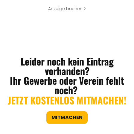
Anzeige buchen >
Leider noch kein Eintrag
vorhanden?
Ihr Gewerbe oder Verein fehlt
noch?
JETZT KOSTENLOS MITMACHEN!
MITMACHEN