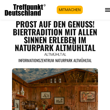
MITMACHEN
PROST AUF DEN GENUSS!
BIERTRADITION MIT ALLEN
SINNEN ERLEBEN IM
NATURPARK ALTMÜHLTAL
ALTMÜHLTAL
INFORMATIONSZENTRUM NATURPARK ALTMÜHLTAL