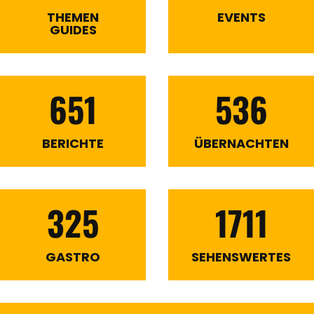
THEMEN
EVENTS
GUIDES
651
536
BERICHTE
ÜBERNACHTEN
325
1711
GASTRO
SEHENSWERTES