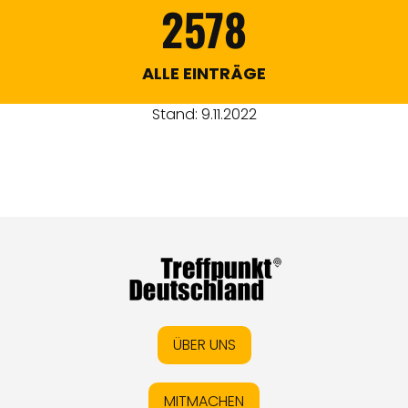
2578
ALLE EINTRÄGE
Stand: 9.11.2022
ÜBER UNS
MITMACHEN