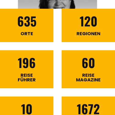
635
120
ORTE
REGIONEN
196
60
REISE
REISE
FÜHRER
MAGAZINE
10
1672