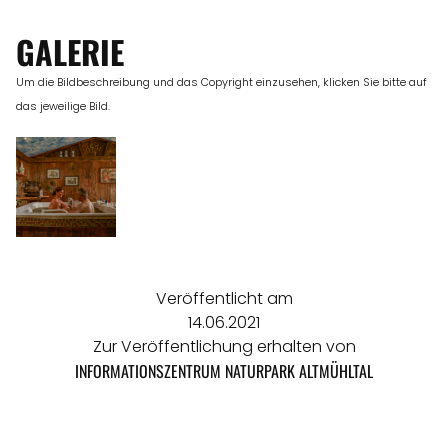
GALERIE
Um die Bildbeschreibung und das Copyright einzusehen, klicken Sie bitte auf
das jeweilige Bild.
Veröffentlicht am
14.06.2021
Zur Veröffentlichung erhalten von
INFORMATIONSZENTRUM NATURPARK ALTMÜHLTAL