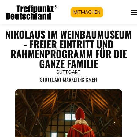
MITMACHEN
NIKOLAUS IM WEINBAUMUSEUM
- FREIER EINTRITT UND
RAHMENPROGRAMM FÜR DIE
GANZE FAMILIE
SUTTGART
STUTTGART-MARKETING GMBH