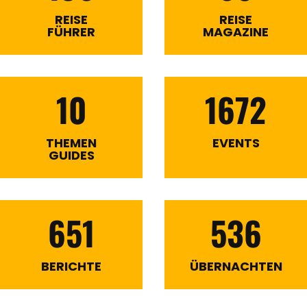
REISE
REISE
FÜHRER
MAGAZINE
10
1672
THEMEN
EVENTS
GUIDES
651
536
BERICHTE
ÜBERNACHTEN