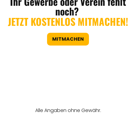
Ihr Gewerbe oder Verein fehlt
noch?
JETZT KOSTENLOS MITMACHEN!
MITMACHEN