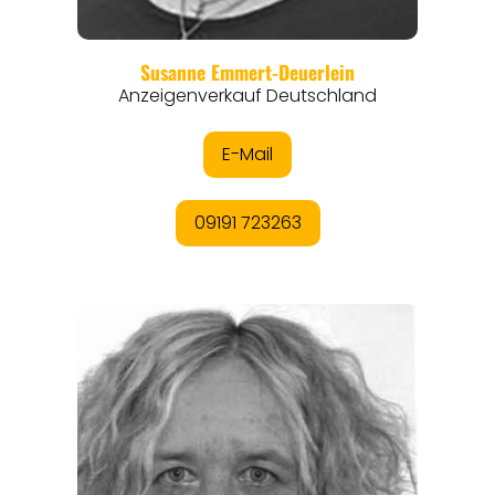
REGIONEN