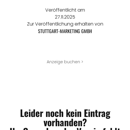
Veröffentlicht am
27.11.2025
Zur Veröffentlichung erhalten von
STUTTGART-MARKETING GMBH
Anzeige buchen >
Leider noch kein Eintrag
vorhanden?