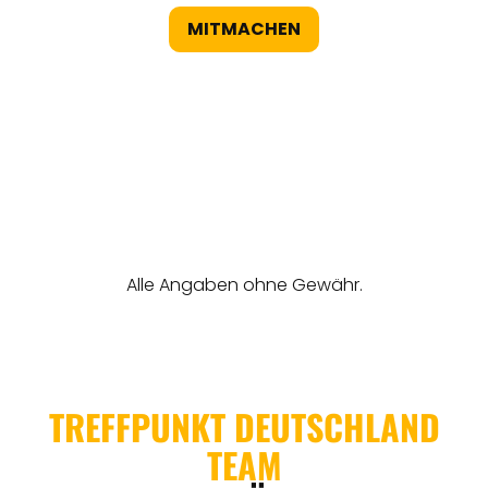
MITMACHEN