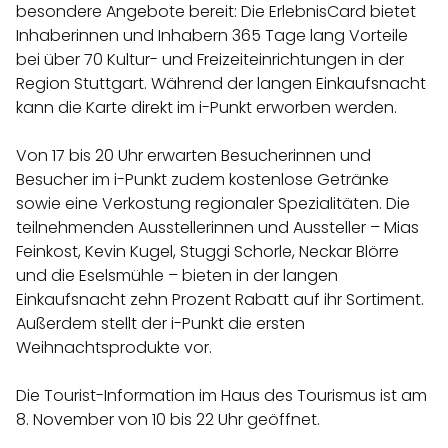
besondere Angebote bereit: Die ErlebnisCard bietet
Inhaberinnen und Inhabern 365 Tage lang Vorteile
bei über 70 Kultur- und Freizeiteinrichtungen in der
Region Stuttgart. Während der langen Einkaufsnacht
kann die Karte direkt im i-Punkt erworben werden.
Von 17 bis 20 Uhr erwarten Besucherinnen und
Besucher im i-Punkt zudem kostenlose Getränke
sowie eine Verkostung regionaler Spezialitäten. Die
teilnehmenden Ausstellerinnen und Aussteller – Mias
Feinkost, Kevin Kugel, Stuggi Schorle, Neckar Blörre
und die Eselsmühle – bieten in der langen
Einkaufsnacht zehn Prozent Rabatt auf ihr Sortiment.
Außerdem stellt der i-Punkt die ersten
Weihnachtsprodukte vor.
Die Tourist-Information im Haus des Tourismus ist am
8. November von 10 bis 22 Uhr geöffnet.