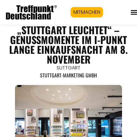
MITMACHEN
„STUTTGART LEUCHTET“ –
GENUSSMOMENTE IM I-PUNKT
LANGE EINKAUFSNACHT AM 8.
NOVEMBER
SUTTGART
STUTTGART-MARKETING GMBH