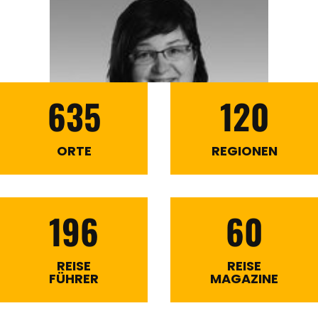
635
120
ORTE
REGIONEN
196
60
REISE
REISE
FÜHRER
MAGAZINE