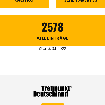
GASTRO
SEHENSWERTES
2578
ALLE EINTRÄGE
Stand: 9.11.2022