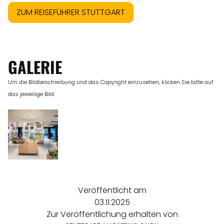
ZUM REISEFÜHRER STUTTGART
GALERIE
Um die Bildbeschreibung und das Copyright einzusehen, klicken Sie bitte auf
das jeweilige Bild.
Veröffentlicht am
03.11.2025
Zur Veröffentlichung erhalten von