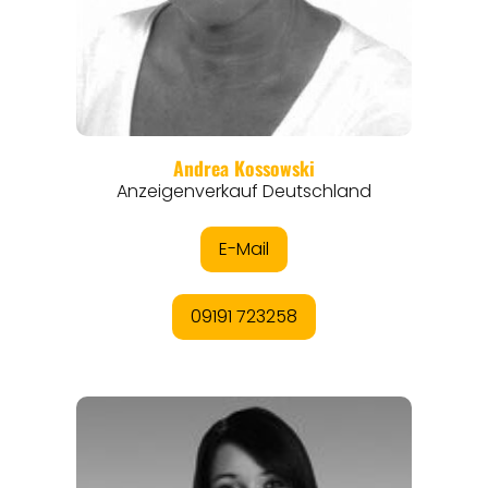
ANGEBOTE