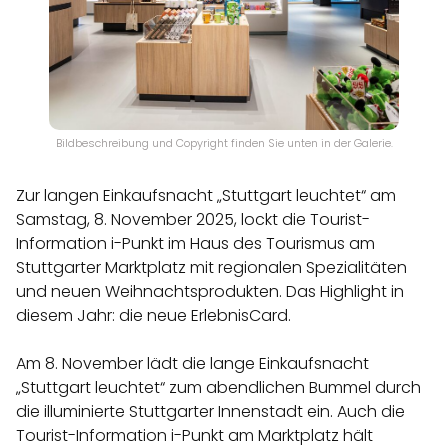
Bildbeschreibung und Copyright finden Sie unten in der Galerie.
Zur langen Einkaufsnacht „Stuttgart leuchtet“ am
Samstag, 8. November 2025, lockt die Tourist-
Information i-Punkt im Haus des Tourismus am
Stuttgarter Marktplatz mit regionalen Spezialitäten
und neuen Weihnachtsprodukten. Das Highlight in
diesem Jahr: die neue ErlebnisCard.
Am 8. November lädt die lange Einkaufsnacht
„Stuttgart leuchtet“ zum abendlichen Bummel durch
die illuminierte Stuttgarter Innenstadt ein. Auch die
Tourist-Information i-Punkt am Marktplatz hält