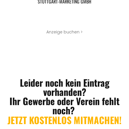
STUTTGART-MARKETING GMBH
Anzeige buchen >
Leider noch kein Eintrag
vorhanden?
Ihr Gewerbe oder Verein fehlt
noch?
JETZT KOSTENLOS MITMACHEN!