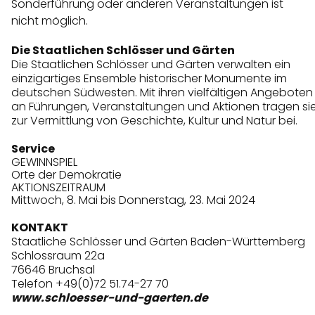
Sonderführung oder anderen Veranstaltungen ist
nicht möglich.
Die Staatlichen Schlösser und Gärten
Die Staatlichen Schlösser und Gärten verwalten ein
einzigartiges Ensemble historischer Monumente im
deutschen Südwesten. Mit ihren vielfältigen Angeboten
an Führungen, Veranstaltungen und Aktionen tragen si
zur Vermittlung von Geschichte, Kultur und Natur bei.
Service
GEWINNSPIEL
Orte der Demokratie
AKTIONSZEITRAUM
Mittwoch, 8. Mai bis Donnerstag, 23. Mai 2024
KONTAKT
Staatliche Schlösser und Gärten Baden-Württemberg
Schlossraum 22a
76646 Bruchsal
Telefon +49(0)72 51.74-27 70
www.schloesser-und-gaerten.de