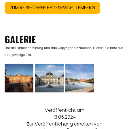
ZUM REISEFÜHRER BADEN-WÜRTTEMBERG
GALERIE
Um die Bildbeschreibung und das Copyright einzusehen, klicken Sie bitte auf
das jeweilige Bild.
Veröffentlicht am
13.05.2024
Zur Veröffentlichung erhalten von