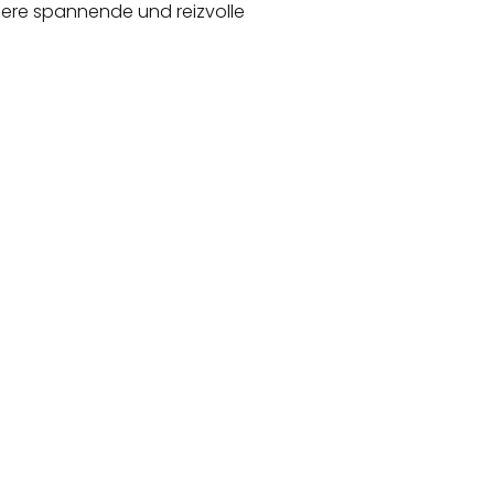
nsere spannende und reizvolle