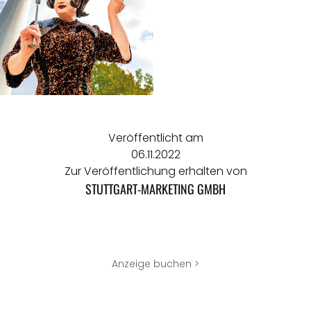
Veröffentlicht am
06.11.2022
Zur Veröffentlichung erhalten von
STUTTGART-MARKETING GMBH
Anzeige buchen >