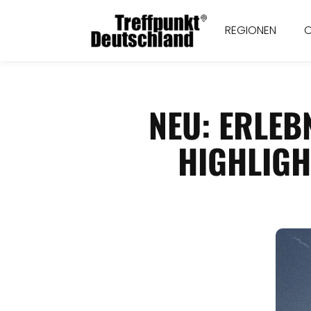
REGIONEN
NEU: ERLEB
HIGHLIGH