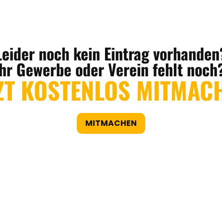
Leider noch kein Eintrag vorhanden
Ihr Gewerbe oder Verein fehlt noch
ZT KOSTENLOS MITMAC
MITMACHEN