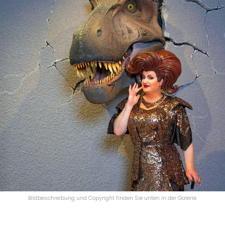
Bildbeschreibung und Copyright finden Sie unten in der Galerie.