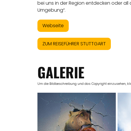
bei uns in der Region entdecken oder all 
Umgebung“.
Webseite
ZUM REISEFÜHRER STUTTGART
GALERIE
Um die Bildbeschreibung und das Copyright einzusehen, klick