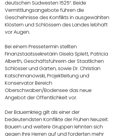
deutschen Südwesten 1525“. Beide
Vermittlungsangebote führen die
Geschehnisse des Konflikts in ausgewählten
Klöstern und Schlössern des Landes lebhaft
vor Augen.
Bei einem Pressetermin stellten
Finanzstaatssekretärin Gisela Splett, Patricia
Alberth, Geschäftsführerin der Staatlichen
Schlösser und Gärten, sowie Dr. Christian
Katschmanowski, Projektleitung und
Konservator Bereich
Oberschwaben/Bodensee das neue
Angebot der Öffentlichkeit vor.
Der Bauernkrieg gilt als einer der
bedeutendsten Konflikte der Frühen Neuzeit.
Bauern und weitere Gruppen lehnten sich
gegen ihre Herren auf und forderten mehr