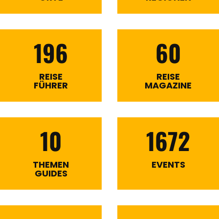
196
60
REISE
REISE
FÜHRER
MAGAZINE
10
1672
THEMEN
EVENTS
GUIDES