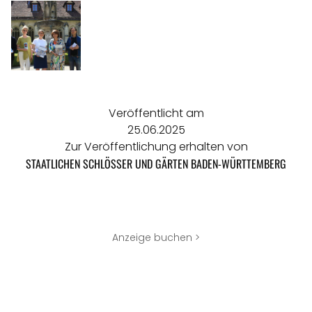
Veröffentlicht am
25.06.2025
Zur Veröffentlichung erhalten von
STAATLICHEN SCHLÖSSER UND GÄRTEN BADEN-WÜRTTEMBERG
Anzeige buchen >