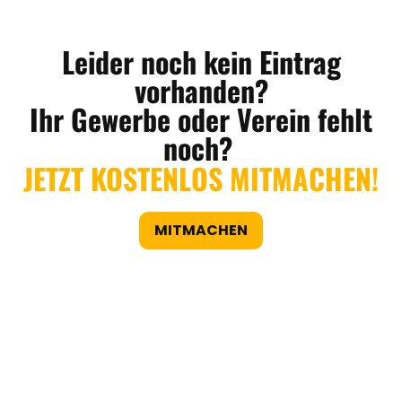
Leider noch kein Eintrag
vorhanden?
Ihr Gewerbe oder Verein fehlt
noch?
JETZT KOSTENLOS MITMACHEN!
MITMACHEN