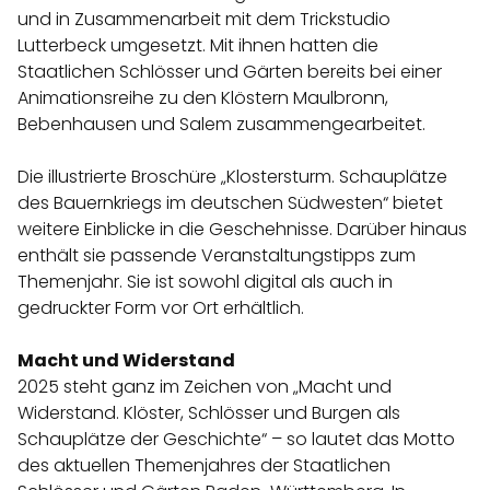
und in Zusammenarbeit mit dem Trickstudio
Lutterbeck umgesetzt. Mit ihnen hatten die
Staatlichen Schlösser und Gärten bereits bei einer
Animationsreihe zu den Klöstern Maulbronn,
Bebenhausen und Salem zusammengearbeitet.
Die illustrierte Broschüre „Klostersturm. Schauplätze
des Bauernkriegs im deutschen Südwesten“ bietet
weitere Einblicke in die Geschehnisse. Darüber hinaus
enthält sie passende Veranstaltungstipps zum
Themenjahr. Sie ist sowohl digital als auch in
gedruckter Form vor Ort erhältlich.
Macht und Widerstand
2025 steht ganz im Zeichen von „Macht und
Widerstand. Klöster, Schlösser und Burgen als
Schauplätze der Geschichte“ – so lautet das Motto
des aktuellen Themenjahres der Staatlichen