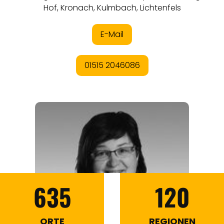
635
120
ORTE
REGIONEN