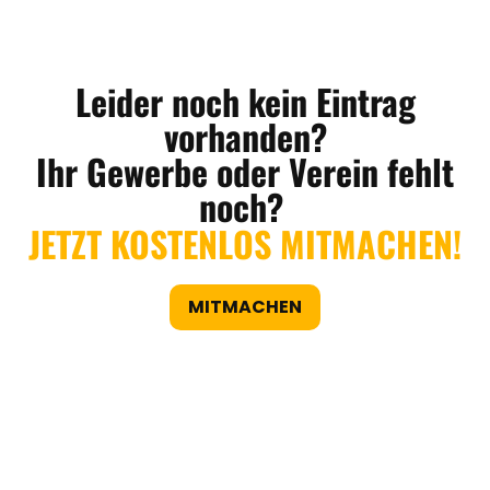
Leider noch kein Eintrag
vorhanden?
Ihr Gewerbe oder Verein fehlt
noch?
JETZT KOSTENLOS MITMACHEN!
MITMACHEN