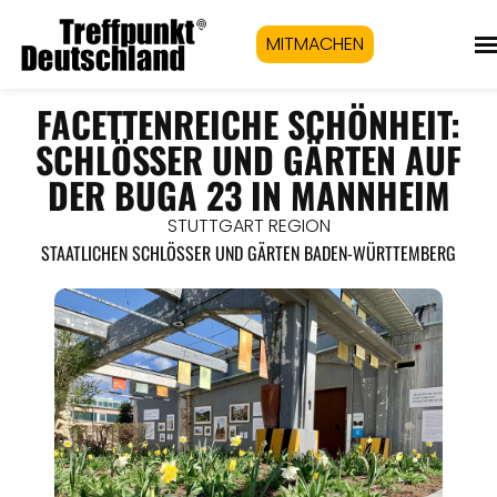
MITMACHEN
FACETTENREICHE SCHÖNHEIT:
SCHLÖSSER UND GÄRTEN AUF
DER BUGA 23 IN MANNHEIM
STUTTGART REGION
STAATLICHEN SCHLÖSSER UND GÄRTEN BADEN-WÜRTTEMBERG