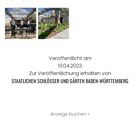
Veröffentlicht am
13.04.2023
Zur Veröffentlichung erhalten von
STAATLICHEN SCHLÖSSER UND GÄRTEN BADEN-WÜRTTEMBERG
Anzeige buchen >