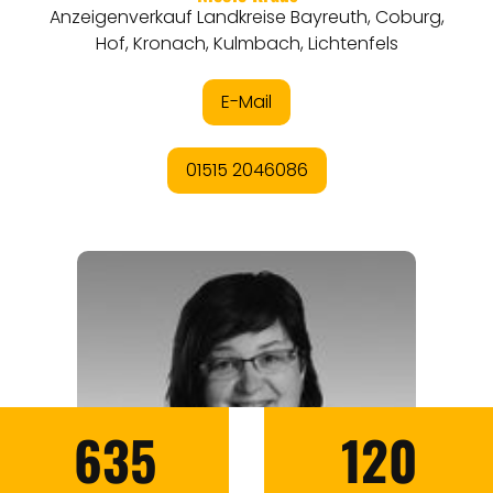
635
120