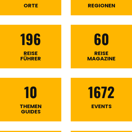
ORTE
REGIONEN
196
60
REISE
REISE
FÜHRER
MAGAZINE
10
1672
THEMEN
EVENTS
GUIDES