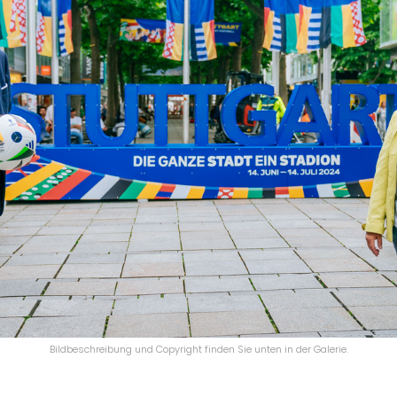
Bildbeschreibung und Copyright finden Sie unten in der Galerie.