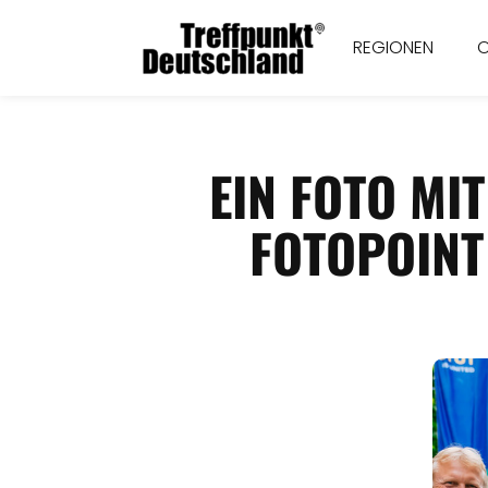
REGIONEN
EIN FOTO MI
FOTOPOINT