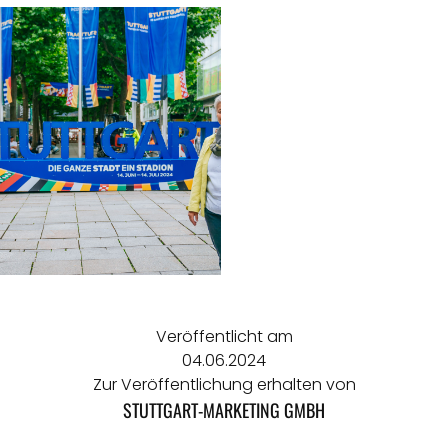
Veröffentlicht am
04.06.2024
Zur Veröffentlichung erhalten von
STUTTGART-MARKETING GMBH