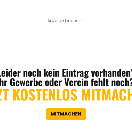
Anzeige buchen >
Leider noch kein Eintrag vorhanden
Ihr Gewerbe oder Verein fehlt noch
ZT KOSTENLOS MITMAC
MITMACHEN