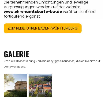
Die teilnehmenden Einrichtungen und jeweilige
Vergünstigungen werden auf der Website
www.ehrenamtskarte-bw.de
veröffentlicht und
fortlaufend ergänzt.
ZUM REISEFÜHRER BADEN-WÜRTTEMBERG
GALERIE
Um die Bildbeschreibung und das Copyright einzusehen, klicken Sie bitte auf
das jeweilige Bild.