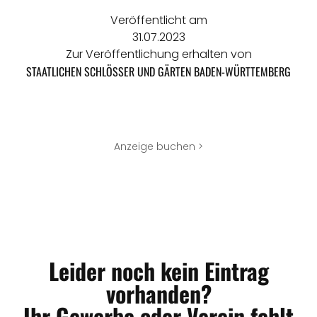
Veröffentlicht am
31.07.2023
Zur Veröffentlichung erhalten von
STAATLICHEN SCHLÖSSER UND GÄRTEN BADEN-WÜRTTEMBERG
Anzeige buchen >
Leider noch kein Eintrag
vorhanden?
Ihr Gewerbe oder Verein fehlt