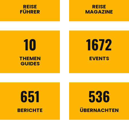
REISE
REISE
FÜHRER
MAGAZINE
10
1672
THEMEN
EVENTS
GUIDES
651
536
BERICHTE
ÜBERNACHTEN