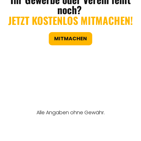
noch?
JETZT KOSTENLOS MITMACHEN!
MITMACHEN