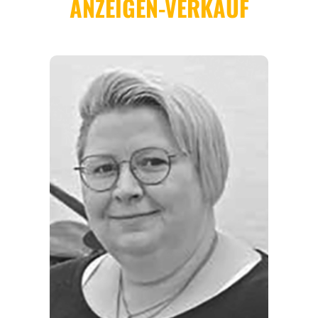
REGIONEN