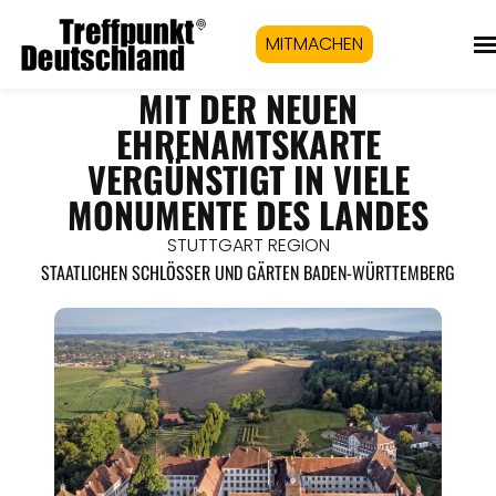
MITMACHEN
MIT DER NEUEN
EHRENAMTSKARTE
VERGÜNSTIGT IN VIELE
MONUMENTE DES LANDES
STUTTGART REGION
STAATLICHEN SCHLÖSSER UND GÄRTEN BADEN-WÜRTTEMBERG