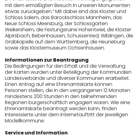
mit dem ermäßigten Besuch in unseren Monumenten
etwas zurückgeben.“ Mit dabei sind das Kloster und
Schloss Salem, das Barockschloss Mannheim, das
Neue Schloss Meersburg, der Schlossgarten
Weikersheim, die Festungsruine Hohentwiel, die Klöster
Alpirsbach, Bebenhausen, Schussenried, Wiblingen, die
Grabkapelle auf dem Württemberg, die Heuneburg
sowie das Klostermuseum Ochsenhausen.
Informationen zur Beantragung
Die Bedingungen für den Erhalt und die Verwaltung
der Karten wurden unter Beteiligung der Kommunalen
Landesverbände und diverser Kommunen erarbeitet.
Einen Antrag auf eine Ehrenamtskarte können
Personen stellen, die in den vergangenen 12 Monaten
mindestens 200 Stunden in den teilnehmenden
Regionen bürgerschaftlich engagiert waren. Wie eine
Ehrenamtskarte beantragt werden kann, finden
Interessierte unter dem Internetauftritt der jeweiligen
Modellkommune.
Service und Information