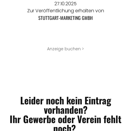
27.10.2025
Zur Veröffentlichung erhalten von
STUTTGART-MARKETING GMBH
Anzeige buchen >
Leider noch kein Eintrag
vorhanden?
Ihr Gewerbe oder Verein fehlt
noch?