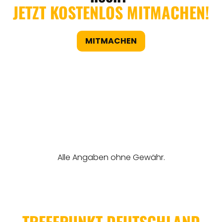
JETZT KOSTENLOS MITMACHEN!
MITMACHEN