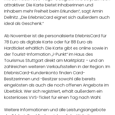
attraktiver: Die Karte bietet Inhaberinnen und
Inhabern mehr Freiheit beim Erkunden“, sagt Armin
Dellnitz. „Die ErlebnisCard eignet sich außerdem auch
ideal als Geschenk.“
Ab November ist die personalisierte ErlebnisCard für
78 Euro als digitale Karte oder für 88 Euro als
Hardticket erhältlich. Die Karte gibt es online sowie in
der Tourist-Information „i-Punkt“ im Haus des
Tourismus Stuttgart direkt am Marktplatz – und an
zahlreichen weiteren Verkaufsstellen in der Region. Im
ErlebnisCard-Kundenkonto finden Card-
Besitzerinnen und -Besitzer sowohl alle bereits
eingelösten als auch die noch offenen Angebote im
Überblick. Wer sich registriert, erhält außerdem ein
kostenloses VVS-Ticket für einen Tag nach Wahl.
Weitere Informationen und alle Leistungsangebote