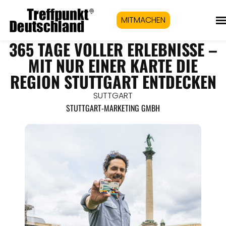
MITMACHEN
365 TAGE VOLLER ERLEBNISSE –
MIT NUR EINER KARTE DIE
REGION STUTTGART ENTDECKEN
SUTTGART
STUTTGART-MARKETING GMBH