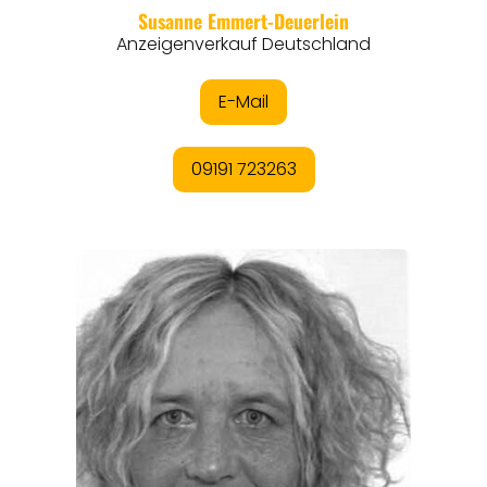
THEMEN
ANGEBOTE