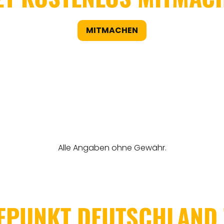
MITMACHEN