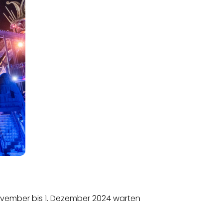
November bis 1. Dezember 2024 warten