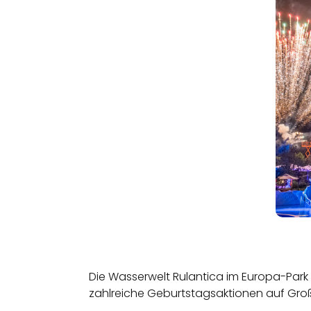
Die Wasserwelt Rulantica im Europa-Park 
zahlreiche Geburtstagsaktionen auf Groß