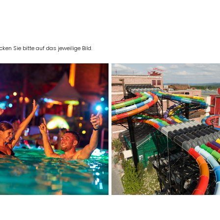
en Sie bitte auf das jeweilige Bild.