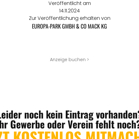
Veröffentlicht am
14.11.2024
Zur Veröffentlichung erhalten von
EUROPA-PARK GMBH & CO MACK KG
Anzeige buchen >
Leider noch kein Eintrag vorhanden
Ihr Gewerbe oder Verein fehlt noch
ZT KOSTENLOS MITMAC