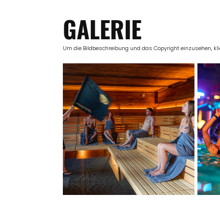
GALERIE
Um die Bildbeschreibung und das Copyright einzusehen, klick