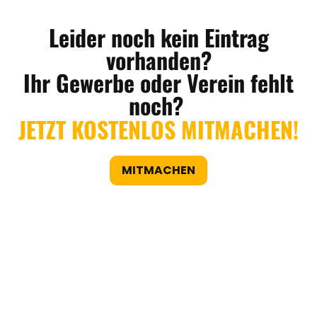
Leider noch kein Eintrag
vorhanden?
Ihr Gewerbe oder Verein fehlt
noch?
JETZT KOSTENLOS MITMACHEN!
MITMACHEN