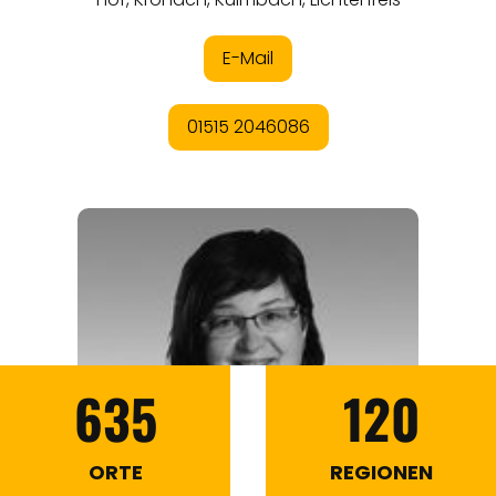
635
120
ORTE
REGIONEN