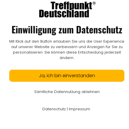
© LW Medien GmbH
Einwilligung zum Datenschutz
Mit Klick auf den Button erlauben Sie uns die User Experience
auf unserer Website zu verbessern und Anzeigen für Sie zu
personalisieren. Sie können diese Entscheidung jederzeit
ändern.
Ja, ich bin einverstanden
Sämtliche Datennutzung ablehnen
Datenschutz
|
Impressum