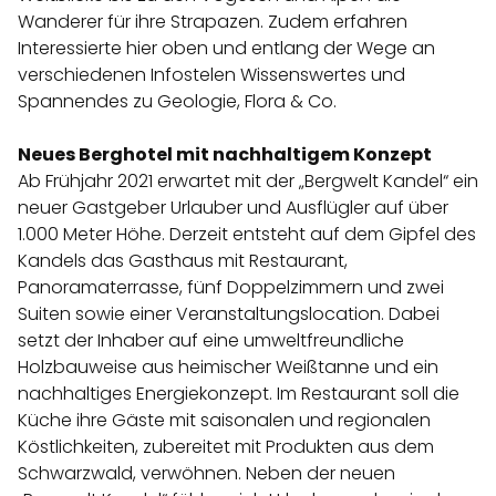
Wanderer für ihre Strapazen. Zudem erfahren
Interessierte hier oben und entlang der Wege an
verschiedenen Infostelen Wissenswertes und
Spannendes zu Geologie, Flora & Co.
Neues Berghotel mit nachhaltigem Konzept
Ab Frühjahr 2021 erwartet mit der „Bergwelt Kandel“ ein
neuer Gastgeber Urlauber und Ausflügler auf über
1.000 Meter Höhe. Derzeit entsteht auf dem Gipfel des
Kandels das Gasthaus mit Restaurant,
Panoramaterrasse, fünf Doppelzimmern und zwei
Suiten sowie einer Veranstaltungslocation. Dabei
setzt der Inhaber auf eine umweltfreundliche
Holzbauweise aus heimischer Weißtanne und ein
nachhaltiges Energiekonzept. Im Restaurant soll die
Küche ihre Gäste mit saisonalen und regionalen
Köstlichkeiten, zubereitet mit Produkten aus dem
Schwarzwald, verwöhnen. Neben der neuen