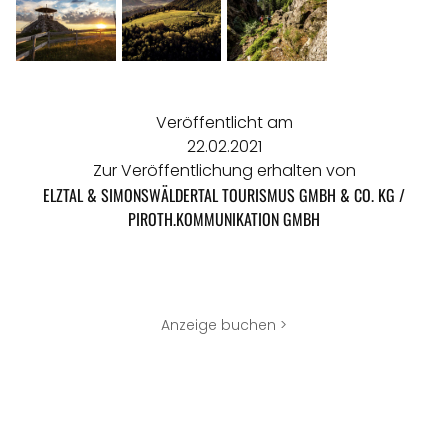
Veröffentlicht am
22.02.2021
Zur Veröffentlichung erhalten von
ELZTAL & SIMONSWÄLDERTAL TOURISMUS GMBH & CO. KG /
PIROTH.KOMMUNIKATION GMBH
Anzeige buchen >