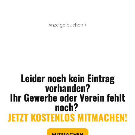
Anzeige buchen >
Leider noch kein Eintrag
vorhanden?
Ihr Gewerbe oder Verein fehlt
noch?
JETZT KOSTENLOS MITMACHEN!
MITMACHEN