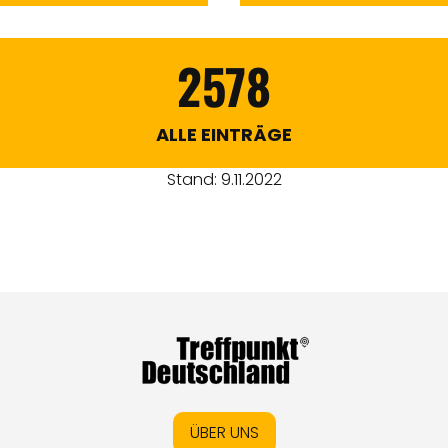
2578
ALLE EINTRÄGE
Stand: 9.11.2022
ÜBER UNS