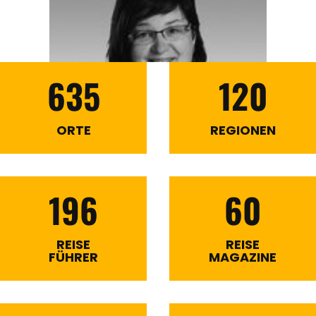
635
120
ORTE
REGIONEN
196
60
REISE
REISE
FÜHRER
MAGAZINE