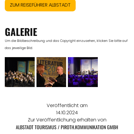
ZUM REISEFÜHRER ALBSTADT
GALERIE
Um die Bildbeschreibung und das Copyright einzusehen, klicken Sie bitte auf
das jeweilige Bild.
Veröffentlicht am
14.10.2024
Zur Veröffentlichung erhalten von
ALBSTADT TOURISMUS / PIROTH.KOMMUNIKATION GMBH