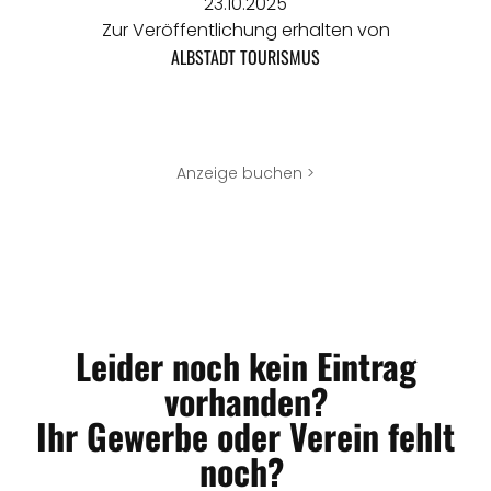
23.10.2025
Zur Veröffentlichung erhalten von
ALBSTADT TOURISMUS
Anzeige buchen >
Leider noch kein Eintrag
vorhanden?
Ihr Gewerbe oder Verein fehlt
noch?