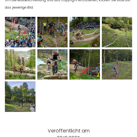
Um die Bildbeschreibung und das Copyright einzusehen, klicken Sie bitte auf
das jeweilige Bild.
Veröffentlicht am