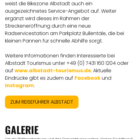
weist die Bikezone Albstadt auch ein
ausgezeichnetes Service-Angebot auf. Weiter
ergänzt wird dieses im Rahmen der
Streckeneröffnung durch eine neue
Radservicestation am Parkplatz Bullentäle, die bei
kleinen Pannen für schnelle Abhilfe sorgt.
Weitere Informationen finden Interessierte bei
Albstadt Tourismus unter +49 (0) 7431 160 1204 oder
auf
www.albstadt-tourismus.de
. Aktuelle
Eindrücke gibt es zudem auf
Facebook
und
Instagram
.
ZUM REISEFÜHRER ALBSTADT
GALERIE