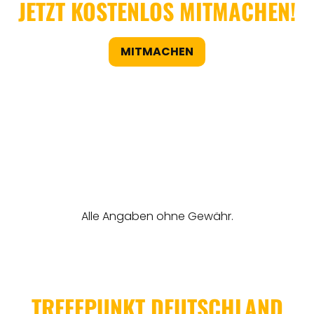
JETZT KOSTENLOS MITMACHEN!
MITMACHEN