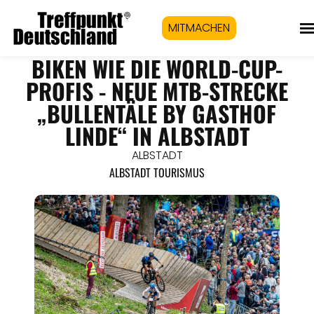
MITMACHEN
BIKEN WIE DIE WORLD-CUP-
PROFIS - NEUE MTB-STRECKE
„BULLENTÄLE BY GASTHOF
LINDE“ IN ALBSTADT
ALBSTADT
ALBSTADT TOURISMUS