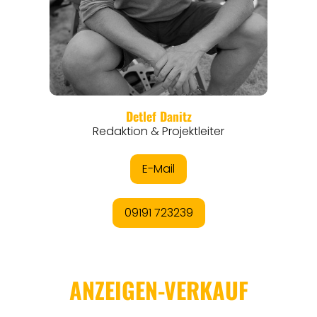
REGIONEN