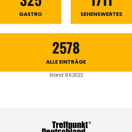
GASTRO
SEHENSWERTES
2578
ALLE EINTRÄGE
Stand: 9.11.2022