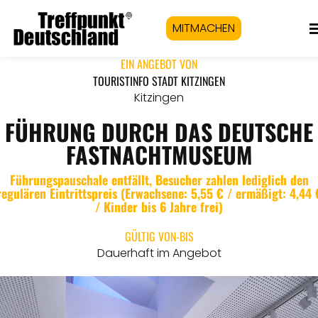
MITMACHEN
EIN ANGEBOT VON
TOURISTINFO STADT KITZINGEN
Kitzingen
FÜHRUNG DURCH DAS DEUTSCHE
FASTNACHTMUSEUM
Führungspauschale entfällt, Besucher zahlen lediglich den
regulären Eintrittspreis (Erwachsene: 5,55 € / ermäßigt: 4,44 
/ Kinder bis 6 Jahre frei)
GÜLTIG VON-BIS
Dauerhaft im Angebot