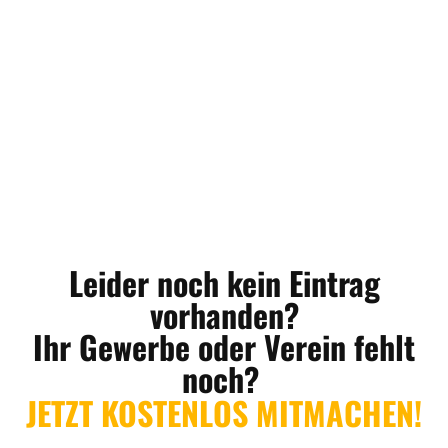
Leider noch kein Eintrag
vorhanden?
Ihr Gewerbe oder Verein fehlt
noch?
JETZT KOSTENLOS MITMACHEN!