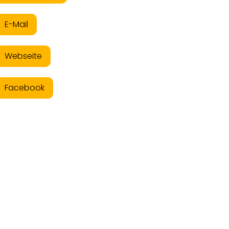
E-Mail
Webseite
Facebook