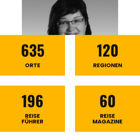
635
120
ORTE
REGIONEN
196
60
REISE
REISE
FÜHRER
MAGAZINE