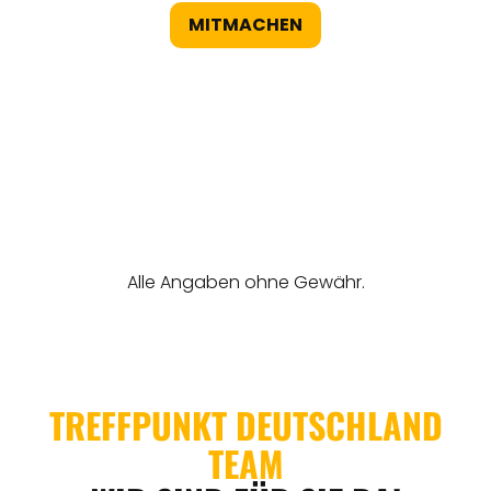
MITMACHEN