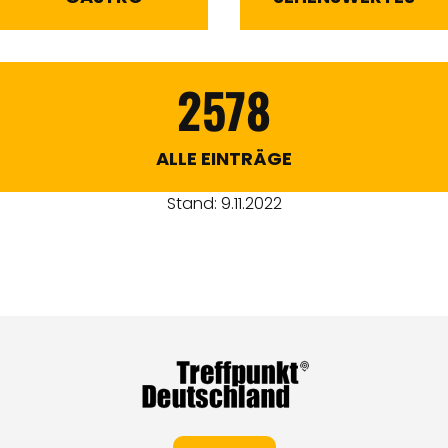
2578
ALLE EINTRÄGE
Stand: 9.11.2022