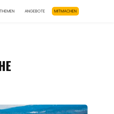
THEMEN
ANGEBOTE
MITMACHEN
HE