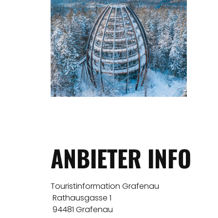
ANBIETER INFO
Touristinformation Grafenau
Rathausgasse 1
94481 Grafenau