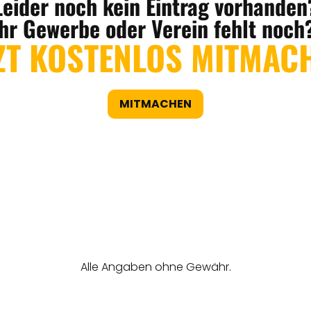
Leider noch kein Eintrag vorhanden
Ihr Gewerbe oder Verein fehlt noch
ZT KOSTENLOS MITMAC
MITMACHEN