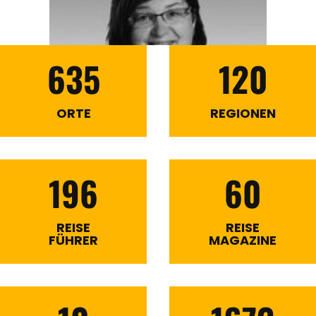
635
120
ORTE
REGIONEN
196
60
REISE
REISE
FÜHRER
MAGAZINE