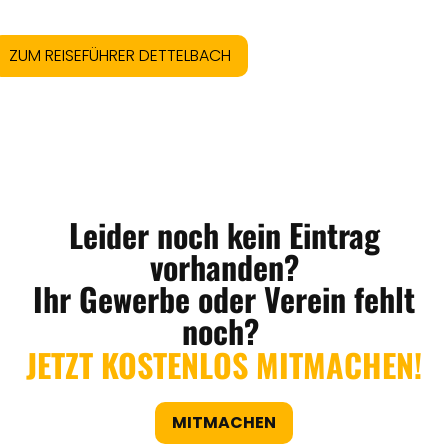
ZUM REISEFÜHRER DETTELBACH
Leider noch kein Eintrag
vorhanden?
Ihr Gewerbe oder Verein fehlt
noch?
JETZT KOSTENLOS MITMACHEN!
MITMACHEN