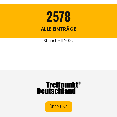
2578
ALLE EINTRÄGE
Stand: 9.11.2022
ÜBER UNS