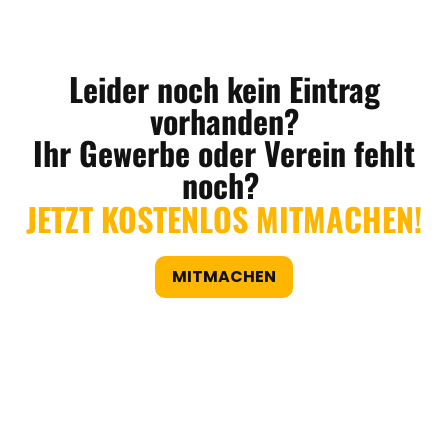
Leider noch kein Eintrag
vorhanden?
Ihr Gewerbe oder Verein fehlt
noch?
JETZT KOSTENLOS MITMACHEN!
MITMACHEN