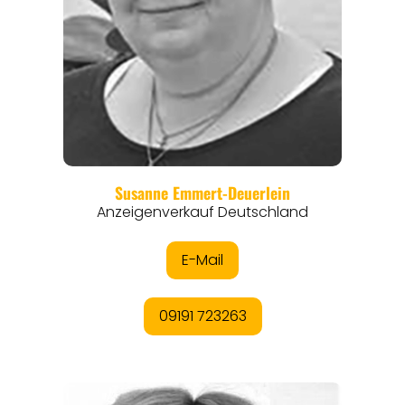
THEMEN
ANGEBOTE