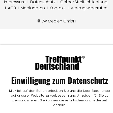
Impressum
I
Datenschutz
I
Online-Streitschlichtung
I
AGB
I
Mediadaten
I
Kontakt
I
Vertrag widerrufen
© LW Medien GmbH
Einwilligung zum Datenschutz
Mit Klick auf den Button erlauben Sie uns die User Experience
auf unserer Website zu verbessern und Anzeigen für Sie zu
personalisieren. Sie können diese Entscheidung jederzeit
ändern.