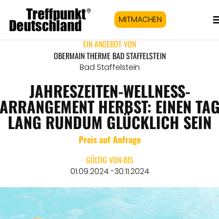
MITMACHEN
EIN ANGEBOT VON
OBERMAIN THERME BAD STAFFELSTEIN
Bad Staffelstein
JAHRESZEITEN-WELLNESS-
ARRANGEMENT HERBST: EINEN TA
LANG RUNDUM GLÜCKLICH SEIN
Preis auf Anfrage
GÜLTIG VON-BIS
01.09.2024 -30.11.2024