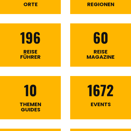
ORTE
REGIONEN
196
60
REISE
REISE
FÜHRER
MAGAZINE
10
1672
THEMEN
EVENTS
GUIDES