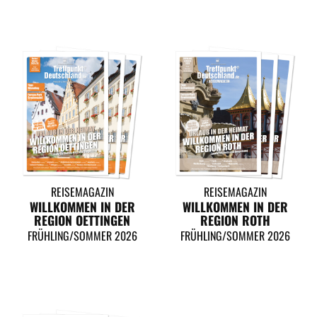
REISEMAGAZIN
REISEMAGAZIN
WILLKOMMEN IN DER
WILLKOMMEN IN DER
REGION OETTINGEN
REGION ROTH
FRÜHLING/SOMMER 2026
FRÜHLING/SOMMER 2026