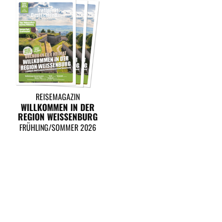
REISEMAGAZIN
WILLKOMMEN IN DER
REGION WEISSENBURG
FRÜHLING/SOMMER 2026