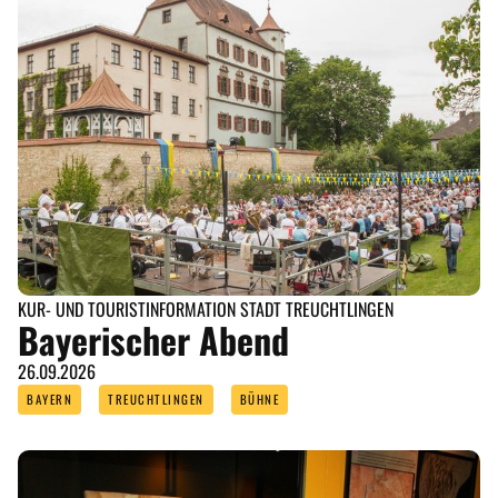
KUR- UND TOURISTINFORMATION STADT TREUCHTLINGEN
Bayerischer Abend
26.09.2026
BAYERN
TREUCHTLINGEN
BÜHNE