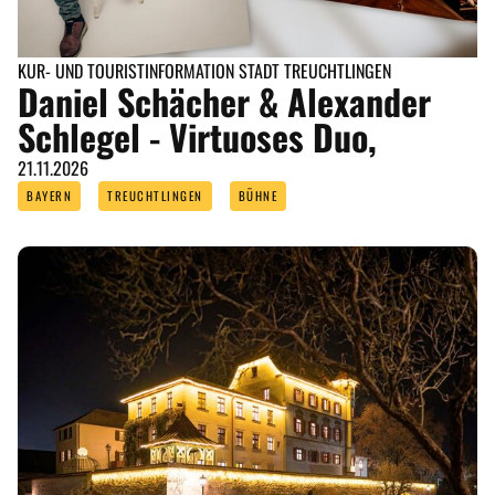
KUR- UND TOURISTINFORMATION STADT TREUCHTLINGEN
Daniel Schächer & Alexander
Schlegel - Virtuoses Duo,
21.11.2026
BAYERN
TREUCHTLINGEN
BÜHNE