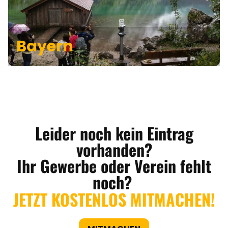
Bayern
Leider noch kein Eintrag
vorhanden?
Ihr Gewerbe oder Verein fehlt
noch?
JETZT KOSTENLOS MITMACHEN!