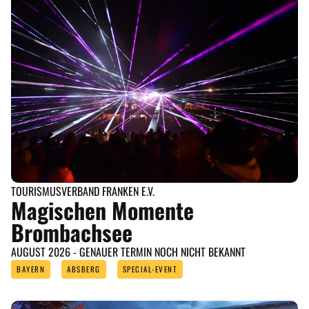
TOURISMUSVERBAND FRANKEN E.V.
Magischen Momente
Brombachsee
AUGUST 2026 - GENAUER TERMIN NOCH NICHT BEKANNT
BAYERN
ABSBERG
SPECIAL-EVENT