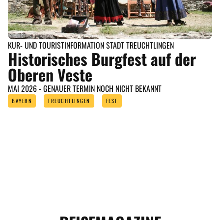
KUR- UND TOURISTINFORMATION STADT TREUCHTLINGEN
Historisches Burgfest auf der
Oberen Veste
MAI 2026 - GENAUER TERMIN NOCH NICHT BEKANNT
BAYERN
TREUCHTLINGEN
FEST