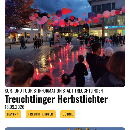
KUR- UND TOURISTINFORMATION STADT TREUCHTLINGEN
Treuchtlinger Herbstlichter
18.09.2026
BAYERN
TREUCHTLINGEN
BÜHNE