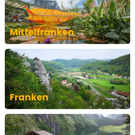
Mittelfranken
Franken