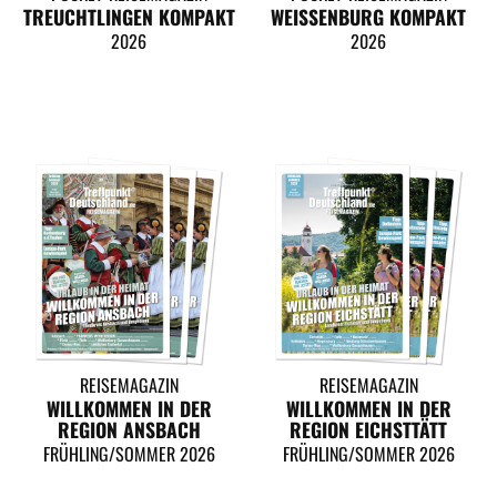
TREUCHTLINGEN KOMPAKT
WEISSENBURG KOMPAKT
2026
2026
REISEMAGAZIN
REISEMAGAZIN
WILLKOMMEN IN DER
WILLKOMMEN IN DER
REGION ANSBACH
REGION EICHSTTÄTT
FRÜHLING/SOMMER 2026
FRÜHLING/SOMMER 2026