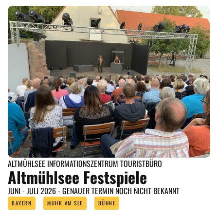
ALTMÜHLSEE INFORMATIONSZENTRUM TOURISTBÜRO
Altmühlsee Festspiele
JUNI - JULI 2026 - GENAUER TERMIN NOCH NICHT BEKANNT
BAYERN
MUHR AM SEE
BÜHNE