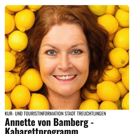
KUR- UND TOURISTINFORMATION STADT TREUCHTLINGEN
Annette von Bamberg -
Kabarettprogramm