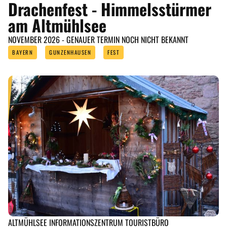
Drachenfest - Himmelsstürmer
am Altmühlsee
NOVEMBER 2026 - GENAUER TERMIN NOCH NICHT BEKANNT
BAYERN
GUNZENHAUSEN
FEST
ALTMÜHLSEE INFORMATIONSZENTRUM TOURISTBÜRO