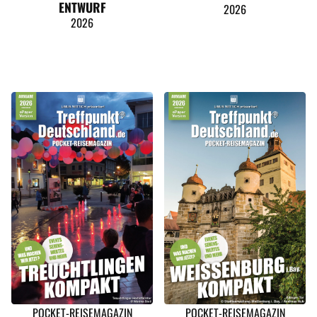
ENTWURF
2026
2026
POCKET-REISEMAGAZIN
POCKET-REISEMAGAZIN