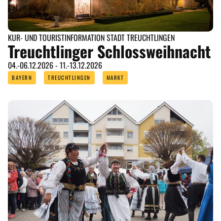
KUR- UND TOURISTINFORMATION STADT TREUCHTLINGEN
Treuchtlinger Schlossweihnacht
04.-06.12.2026 - 11.-13.12.2026
BAYERN
TREUCHTLINGEN
MARKT