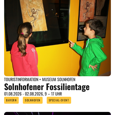
TOURISTINFORMATION + MUSEUM SOLNHOFEN
Solnhofener Fossilientage
01.08.2026 - 02.08.2026, 9 – 17 UHR
BAYERN
SOLNHOFEN
SPECIAL-EVENT