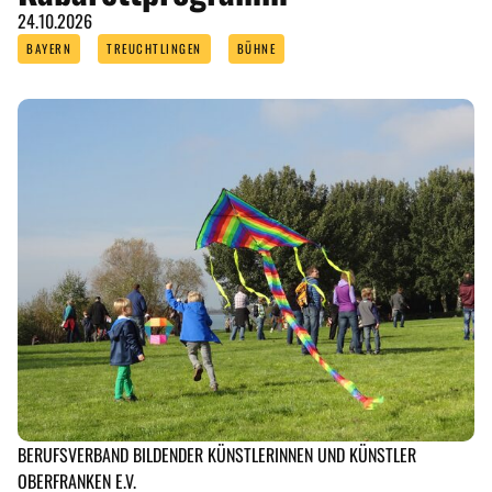
24.10.2026
BAYERN
TREUCHTLINGEN
BÜHNE
BERUFSVERBAND BILDENDER KÜNSTLERINNEN UND KÜNSTLER
OBERFRANKEN E.V.