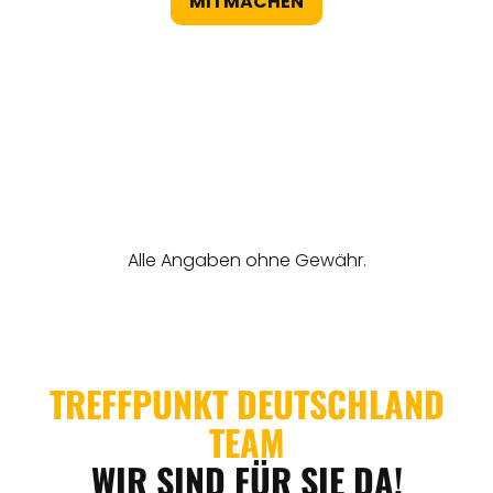
MITMACHEN