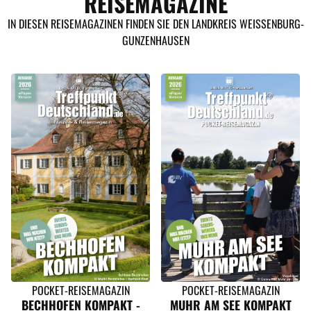
REISEMAGAZINE
IN DIESEN REISEMAGAZINEN FINDEN SIE DEN LANDKREIS WEISSENBURG-
GUNZENHAUSEN
POCKET-REISEMAGAZIN
POCKET-REISEMAGAZIN
BECHHOFEN KOMPAKT -
MUHR AM SEE KOMPAKT