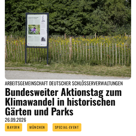
ARBEITSGEMEINSCHAFT DEUTSCHER SCHLÖSSERVERWALTUNGEN
Bundesweiter Aktionstag zum
Klimawandel in historischen
Gärten und Parks
26.09.2026
BAYERN
MÜNCHEN
SPECIAL-EVENT