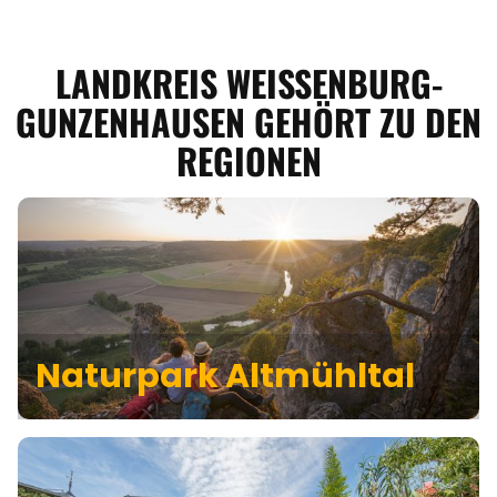
LANDKREIS WEISSENBURG-
GUNZENHAUSEN GEHÖRT ZU DEN
REGIONEN
Naturpark Altmühltal