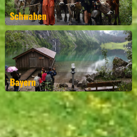
Schwaben
Bayern