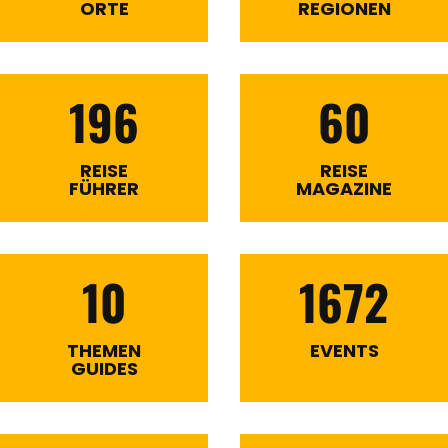
ORTE
REGIONEN
196
60
REISE
REISE
FÜHRER
MAGAZINE
10
1672
THEMEN
EVENTS
GUIDES