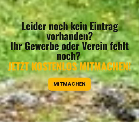
Leider noch kein Eintrag
vorhanden?
Ihr Gewerbe oder Verein fehlt
noch?
JETZT KOSTENLOS MITMACHEN!
MITMACHEN