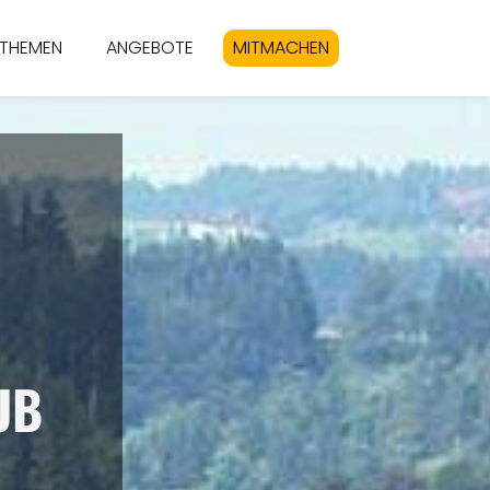
THEMEN
ANGEBOTE
MITMACHEN
UB