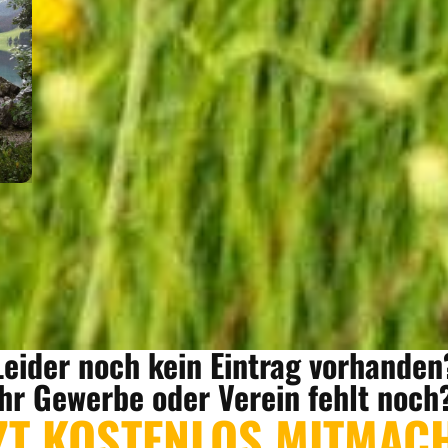
Leider noch kein Eintrag vorhanden
Ihr Gewerbe oder Verein fehlt noch
ZT KOSTENLOS MITMAC