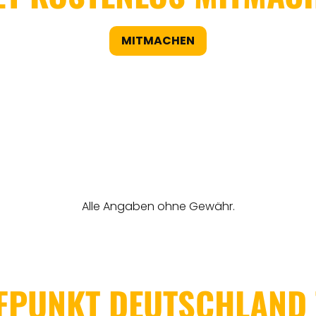
MITMACHEN