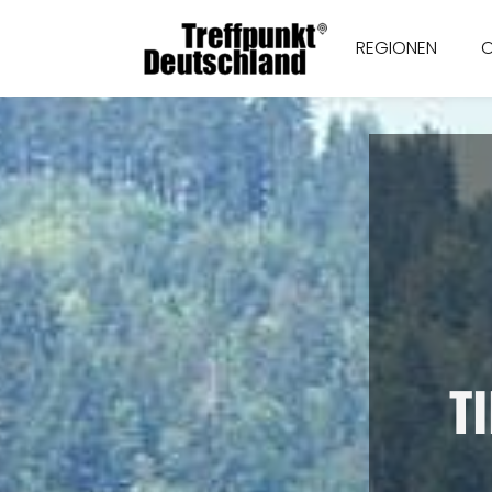
REGIONEN
T