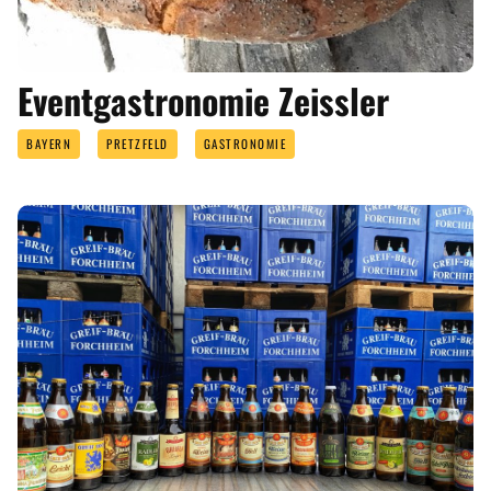
Eventgastronomie Zeissler
BAYERN
PRETZFELD
GASTRONOMIE