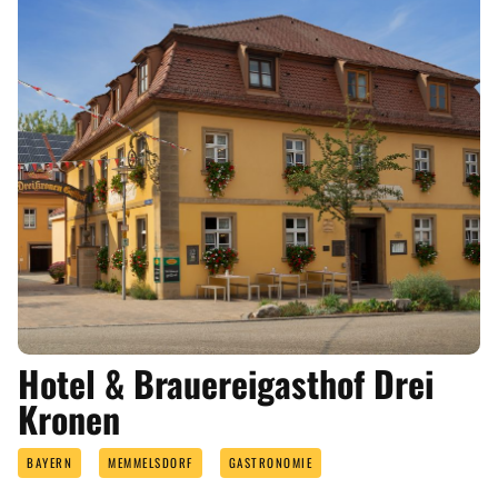
Hotel & Brauereigasthof Drei
Kronen
BAYERN
MEMMELSDORF
GASTRONOMIE