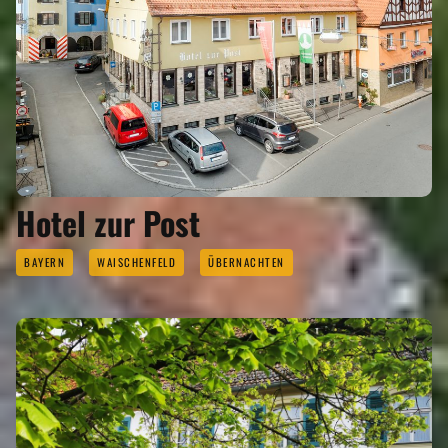
Hotel zur Post
BAYERN
WAISCHENFELD
ÜBERNACHTEN