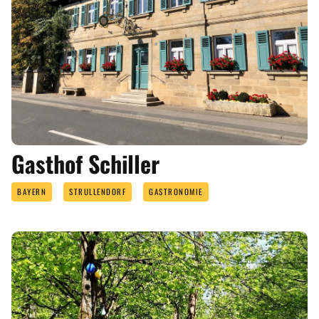
Gasthof Schiller
BAYERN
STRULLENDORF
GASTRONOMIE