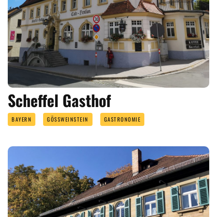
Scheffel Gasthof
BAYERN
GÖSSWEINSTEIN
GASTRONOMIE