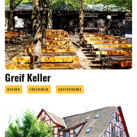
Greif Keller
BAYERN
FORCHHEIM
GASTRONOMIE