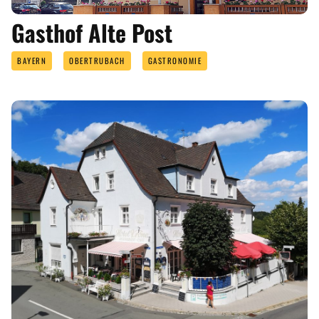
Gasthof Alte Post
BAYERN
OBERTRUBACH
GASTRONOMIE