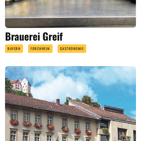
Brauerei Greif
BAYERN
FORCHHEIM
GASTRONOMIE