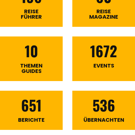
REISE
REISE
FÜHRER
MAGAZINE
10
1672
THEMEN
EVENTS
GUIDES
651
536
BERICHTE
ÜBERNACHTEN