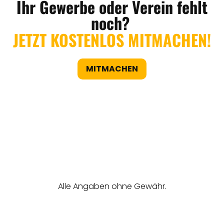
Ihr Gewerbe oder Verein fehlt
noch?
JETZT KOSTENLOS MITMACHEN!
MITMACHEN