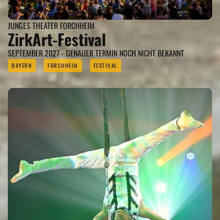
JUNGES THEATER FORCHHEIM
ZirkArt-Festival
SEPTEMBER 2027 - GENAUER TERMIN NOCH NICHT BEKANNT
BAYERN
FORCHHEIM
FESTIVAL