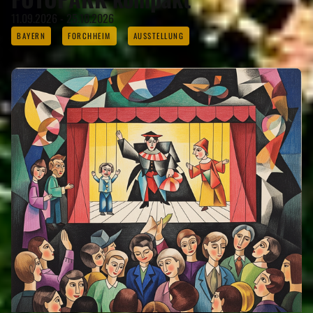
11.09.2026 - 25.10.2026
BAYERN
FORCHHEIM
AUSSTELLUNG