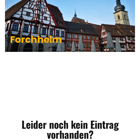
ANGEBOTE
Forchheim
Leider noch kein Eintrag
vorhanden?