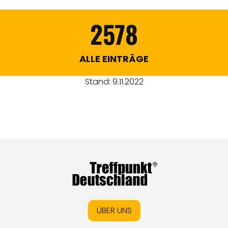
2578
ALLE EINTRÄGE
Stand: 9.11.2022
ÜBER UNS