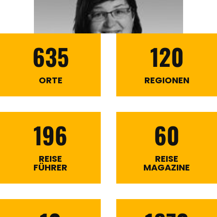
635
120
ORTE
REGIONEN
196
60
REISE
REISE
FÜHRER
MAGAZINE