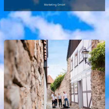
Marketing GmbH
INTRO